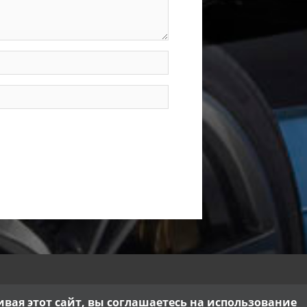
ая этот сайт, вы соглашаетесь на использование