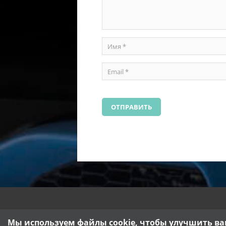
Мы используем файлы cookie, чтобы улучшить ва