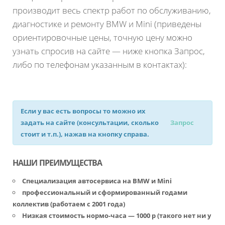
производит весь спектр работ по обслуживанию,
диагностике и ремонту BMW и Mini (приведены
ориентировочные цены, точную цену можно
узнать спросив на сайте — ниже кнопка Запрос,
либо по телефонам указанным в контактах):
Если у вас есть вопросы то можно их
задать на сайте (консультации, сколько
Запрос
стоит и т.п.), нажав на кнопку справа.
НАШИ ПРЕИМУЩЕСТВА
Специализация автосервиса на BMW и Mini
профессиональный и сформированный годами
коллектив (работаем с 2001 года)
Низкая стоимость нормо-часа — 1000 р (такого нет ни у