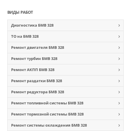
ВИДЫ РАБОТ
Диагностика БМВ 328
ТО на БМВ 328
Ремонт двигателя БМВ 328
Ремонт турбин БМВ 328
Ремонт АКПП БМВ 328
Ремонт раздатки БМВ 328
Ремонт редуктора БМВ 328
Ремонт топливной системы БМВ 328
Ремонт тормозной системы БМВ 328
Ремонт системы охлаждения БМВ 328