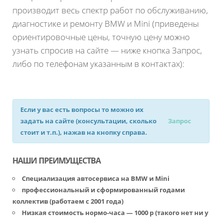
производит весь спектр работ по обслуживанию,
диагностике и ремонту BMW и Mini (приведены
ориентировочные цены, точную цену можно
узнать спросив на сайте — ниже кнопка Запрос,
либо по телефонам указанным в контактах):
Если у вас есть вопросы то можно их
задать на сайте (консультации, сколько
Запрос
стоит и т.п.), нажав на кнопку справа.
НАШИ ПРЕИМУЩЕСТВА
Специализация автосервиса на BMW и Mini
профессиональный и сформированный годами
коллектив (работаем с 2001 года)
Низкая стоимость нормо-часа — 1000 р (такого нет ни у