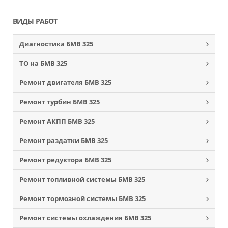
ВИДЫ РАБОТ
Диагностика БМВ 325
ТО на БМВ 325
Ремонт двигателя БМВ 325
Ремонт турбин БМВ 325
Ремонт АКПП БМВ 325
Ремонт раздатки БМВ 325
Ремонт редуктора БМВ 325
Ремонт топливной системы БМВ 325
Ремонт тормозной системы БМВ 325
Ремонт системы охлаждения БМВ 325