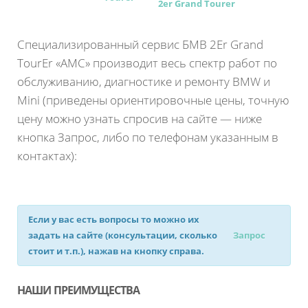
2er Grand Tourer
Специализированный сервис БМВ 2Еr Grand
TourЕr «АМС» производит весь спектр работ по
обслуживанию, диагностике и ремонту BMW и
Mini (приведены ориентировочные цены, точную
цену можно узнать спросив на сайте — ниже
кнопка Запрос, либо по телефонам указанным в
контактах):
Если у вас есть вопросы то можно их
задать на сайте (консультации, сколько
Запрос
стоит и т.п.), нажав на кнопку справа.
НАШИ ПРЕИМУЩЕСТВА