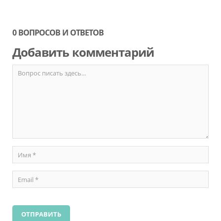
0 ВОПРОСОВ И ОТВЕТОВ
Добавить комментарий