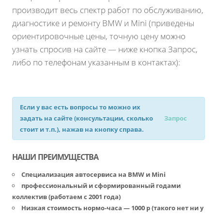
производит весь спектр работ по обслуживанию,
диагностике и ремонту BMW и Mini (приведены
ориентировочные цены, точную цену можно
узнать спросив на сайте — ниже кнопка Запрос,
либо по телефонам указанным в контактах):
Если у вас есть вопросы то можно их
задать на сайте (консультации, сколько
Запрос
стоит и т.п.), нажав на кнопку справа.
НАШИ ПРЕИМУЩЕСТВА
Специализация автосервиса на BMW и Mini
профессиональный и сформированный годами
коллектив (работаем с 2001 года)
Низкая стоимость нормо-часа — 1000 р (такого нет ни у