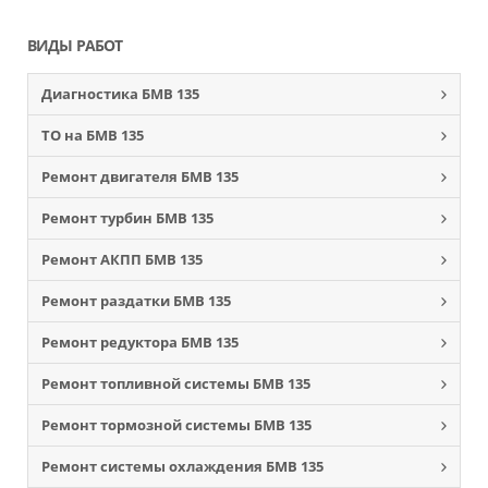
ВИДЫ РАБОТ
Диагностика БМВ 135
ТО на БМВ 135
Ремонт двигателя БМВ 135
Ремонт турбин БМВ 135
Ремонт АКПП БМВ 135
Ремонт раздатки БМВ 135
Ремонт редуктора БМВ 135
Ремонт топливной системы БМВ 135
Ремонт тормозной системы БМВ 135
Ремонт системы охлаждения БМВ 135