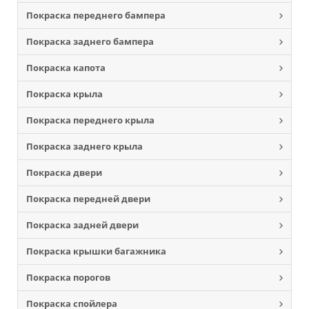
Покраска переднего бампера
Покраска заднего бампера
Покраска капота
Покраска крыла
Покраска переднего крыла
Покраска заднего крыла
Покраска двери
Покраска передней двери
Покраска задней двери
Покраска крышки багажника
Покраска порогов
Покраска спойлера