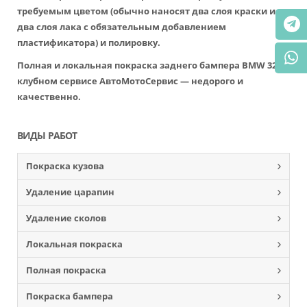
требуемым цветом (обычно наносят два слоя краски и
два слоя лака с обязательным добавлением
пластификатора) и полировку.
Полная и локальная покраска заднего бампера BMW 325 в
клубном сервисе АвтоМотоСервис — недорого и
качественно.
ВИДЫ РАБОТ
Покраска кузова
Удаление царапин
Удаление сколов
Локальная покраска
Полная покраска
Покраска бампера