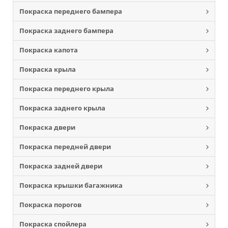
Покраска переднего бампера
Покраска заднего бампера
Покраска капота
Покраска крыла
Покраска переднего крыла
Покраска заднего крыла
Покраска двери
Покраска передней двери
Покраска задней двери
Покраска крышки багажника
Покраска порогов
Покраска спойлера