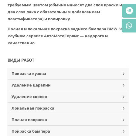
требуемым цветом (обычно наносят два слоя краски и
два слоя лака с обязательным добавлением
пластификатора) и полировку.
Полная и локальная покраска заднего бампера BMW 318 в
клубном сервисе АвтоМотоСервис — недорого и
качественно.
ВИДЫ РАБОТ
Покраска кузова
Удаление царапин
Удаление сколов
Локальная покраска
Полная покраска
Покраска бампера