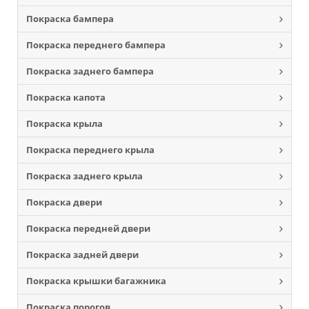
Покраска бампера
Покраска переднего бампера
Покраска заднего бампера
Покраска капота
Покраска крыла
Покраска переднего крыла
Покраска заднего крыла
Покраска двери
Покраска передней двери
Покраска задней двери
Покраска крышки багажника
Покраска порогов