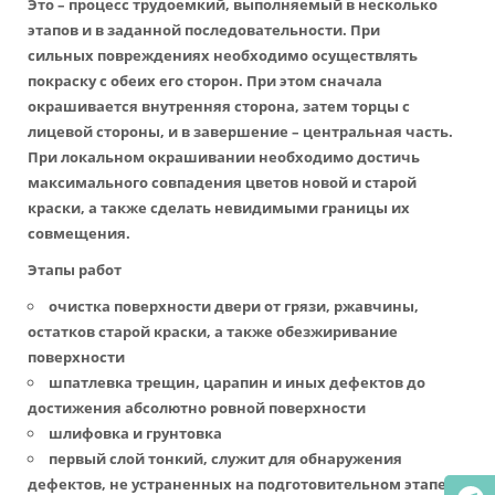
Это – процесс трудоемкий, выполняемый в несколько
этапов и в заданной последовательности. При
сильных повреждениях необходимо осуществлять
покраску с обеих его сторон. При этом сначала
окрашивается внутренняя сторона, затем торцы с
лицевой стороны, и в завершение – центральная часть.
При локальном окрашивании необходимо достичь
максимального совпадения цветов новой и старой
краски, а также сделать невидимыми границы их
совмещения.
Этапы работ
очистка поверхности двери от грязи, ржавчины,
остатков старой краски, а также обезжиривание
поверхности
шпатлевка трещин, царапин и иных дефектов до
достижения абсолютно ровной поверхности
шлифовка и грунтовка
первый слой тонкий, служит для обнаружения
дефектов, не устраненных на подготовительном этапе