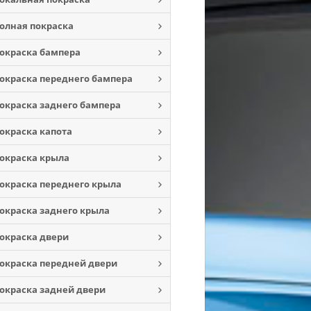
олная покраска
окраска бампера
окраска переднего бампера
окраска заднего бампера
окраска капота
окраска крыла
окраска переднего крыла
окраска заднего крыла
окраска двери
окраска передней двери
окраска задней двери