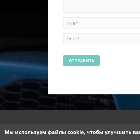
Мы используем файлы cookie, чтобы улучшить ва