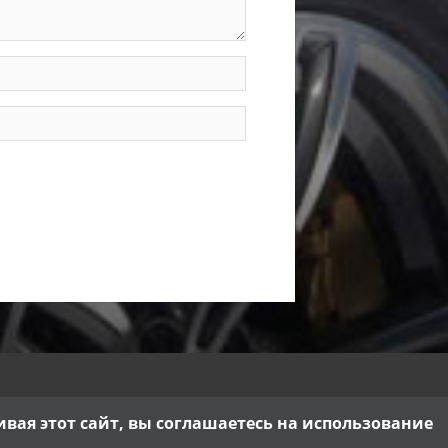
ая этот сайт, вы соглашаетесь на использование