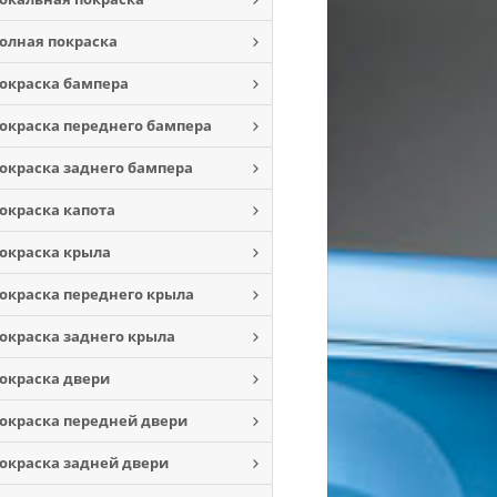
олная покраска
окраска бампера
окраска переднего бампера
окраска заднего бампера
окраска капота
окраска крыла
окраска переднего крыла
окраска заднего крыла
окраска двери
окраска передней двери
окраска задней двери