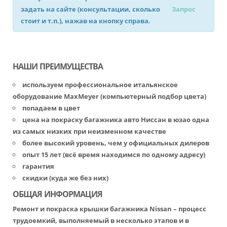
задать на сайте (консультации, сколько
Запрос
стоит и т.п.), нажав на кнопку справа.
НАШИ ПРЕИМУЩЕСТВА
используем профессиональное итальянское
оборудование MaxMeyer (компьютерный подбор цвета)
попадаем в цвет
цена на покраску багажника авто Ниссан в юзао одна
из самых низких при неизменном качестве
более высокий уровень, чем у официальных дилеров
опыт 15 лет (всё время находимся по одному адресу)
гарантия
скидки (куда же без них)
ОБЩАЯ ИНФОРМАЦИЯ
Ремонт и покраска крышки багажника Nissan – процесс
трудоемкий, выполняемый в несколько этапов и в