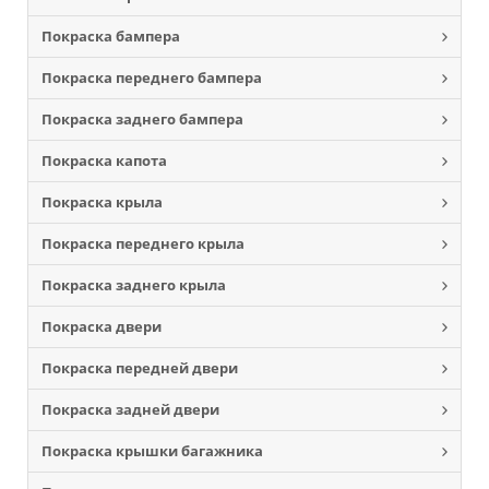
Покраска бампера
Покраска переднего бампера
Покраска заднего бампера
Покраска капота
Покраска крыла
Покраска переднего крыла
Покраска заднего крыла
Покраска двери
Покраска передней двери
Покраска задней двери
Покраска крышки багажника