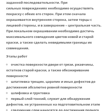
заданной последовательности. При
сильных повреждениях необходимо осуществлять
покраску с обеих его сторон. При этом сначала
окрашивается внутренняя сторона, затем торцы с
лицевой стороны, и в завершение – центральная часть.
При локальном окрашивании необходимо достичь
максимального совпадения цветов новой и старой
краски, а также сделать невидимыми границы их
совмещения.
Этапы работ
очистка поверхности двери от грязи, ржавчины,
остатков старой краски, а также обезжиривание
поверхности
шпатлевка трещин, царапин и иных дефектов до
достижения абсолютно ровной поверхности
шлифовка и грунтовка
первый слой тонкий, служит для обнаружения
дефектов, не устраненных на подготовительном этапе
следующие слои наносятся до достижения полного