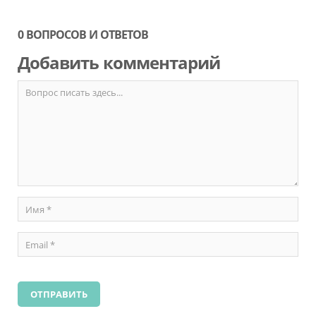
0 ВОПРОСОВ И ОТВЕТОВ
Добавить комментарий