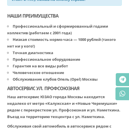
НАШИ ПРЕИМУЩЕСТВА
Профессиональный и сформированный годами
коллектив (работаем с 2001 года)
Низкая стоимость нормо-часа — 1000 рублей (такого
нет ни у кого!)
Точная диагностика
Профессиональное оборудование
Гарантия на все виды работ
Человеческое отношение
Обслуживание клубов Опель (Opel) Москвы
АВТОСЕРВИС УЛ. ПРОФСОЮЗНАЯ
Наш автосервис ЮЗАО города Москвы находится
недалеко от метро «Калужская» и «Новые Черемушки»
рядом с перекрестком ул. Профсоюзная и ул. Наметкина.
Въезд на территорию техцентра с ул. Наметкина.
Обслуживая свой автомобиль в автосервисе рядом с