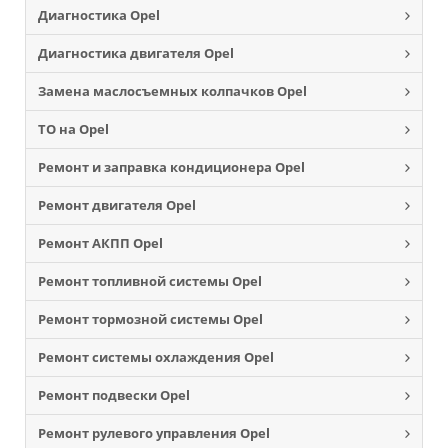
Диагностика Opel
Диагностика двигателя Opel
Замена маслосъемных колпачков Opel
ТО на Opel
Ремонт и заправка кондиционера Opel
Ремонт двигателя Opel
Ремонт АКПП Opel
Ремонт топливной системы Opel
Ремонт тормозной системы Opel
Ремонт системы охлаждения Opel
Ремонт подвески Opel
Ремонт рулевого управления Opel