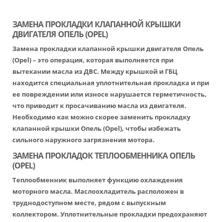
ЗАМЕНА ПРОКЛАДКИ КЛАПАННОЙ КРЫШКИ
ДВИГАТЕЛЯ ОПЕЛЬ (OPEL)
Замена прокладки клапанной крышки двигателя Опель
(Opel) – это операция, которая выполняется при
вытекании масла из ДВС. Между крышкой и ГБЦ
находится специальная уплотнительная прокладка и при
ее повреждении или износе нарушается герметичность,
что приводит к просачиванию масла из двигателя.
Необходимо как можно скорее заменить прокладку
клапанной крышки Опель (Opel), чтобы избежать
сильного наружного загрязнения мотора.
ЗАМЕНА ПРОКЛАДОК ТЕПЛООБМЕННИКА ОПЕЛЬ
(OPEL)
Теплообменник выполняет функцию охлаждения
моторного масла. Маслоохладитель расположен в
труднодоступном месте, рядом с выпускным
коллектором. Уплотнительные прокладки предохраняют