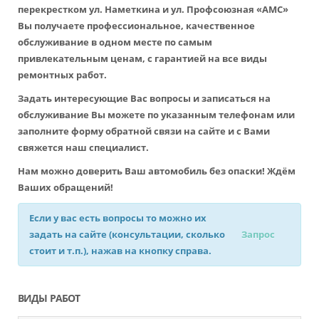
перекрестком ул. Наметкина и ул. Профсоюзная «АМС»
Вы получаете профессиональное, качественное
обслуживание в одном месте по самым
привлекательным ценам, с гарантией на все виды
ремонтных работ.
Задать интересующие Вас вопросы и записаться на
обслуживание Вы можете по указанным телефонам или
заполните форму обратной связи на сайте и с Вами
свяжется наш специалист.
Нам можно доверить Ваш автомобиль без опаски! Ждём
Ваших обращений!
Если у вас есть вопросы то можно их
задать на сайте (консультации, сколько
Запрос
стоит и т.п.), нажав на кнопку справа.
ВИДЫ РАБОТ