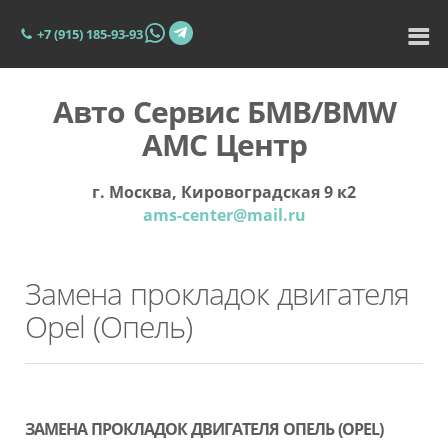
+7 (915) 185-93-93
Авто Сервис БМВ/BMW
АМС Центр
г. Москва, Кировоградская 9 к2
ams-center@mail.ru
Замена прокладок двигателя
Opel (Опель)
ЗАМЕНА ПРОКЛАДОК ДВИГАТЕЛЯ ОПЕЛЬ (OPEL)