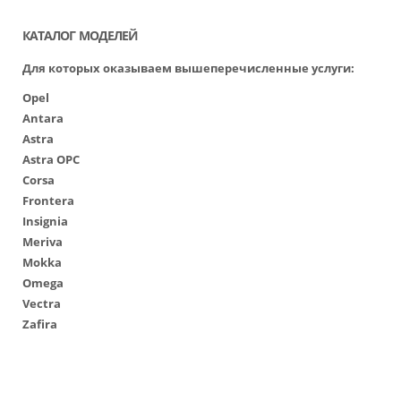
КАТАЛОГ МОДЕЛЕЙ
Для которых оказываем вышеперечисленные услуги:
Opel
Antara
Astra
Astra OPC
Corsa
Frontera
Insignia
Meriva
Mokka
Omega
Vectra
Zafira