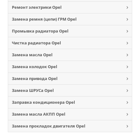
Ремонт электрики Opel
Замена ремня (цепи) ГРМ Opel
Промывка радиатора Opel
Чистка радиатора Opel
Замена масла Opel
Замена колодок Opel
Замена привода Opel
Замена ШРУСа Opel
Заправка кондиционера Opel
Замена масла АКПП Opel
Замена прокладок двигателя Opel