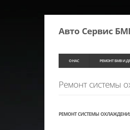
Авто Сервис Б
О НАС
РЕМОНТ БМВ И Д
Ремонт системы о
РЕМОНТ СИСТЕМЫ ОХЛАЖДЕНИЯ 