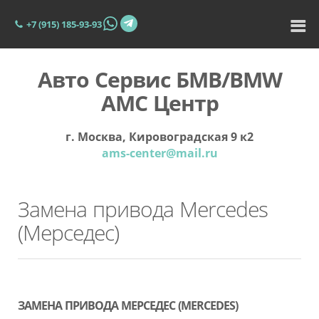
+7 (915) 185-93-93
Авто Сервис БМВ/BMW
АМС Центр
г. Москва, Кировоградская 9 к2
ams-center@mail.ru
Замена привода Mercedes
(Мерседес)
ЗАМЕНА ПРИВОДА МЕРСЕДЕС (MERCEDES)