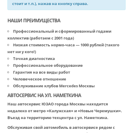
стоит и т.п.), нажав на кнопку справа.
НАШИ ПРЕИМУЩЕСТВА
Профессиональный и сформированный годами
коллектив (работаем с 2001 года)
Низкая стоимость нормо-часа — 1000 рублей (такого
нет ни у кого!)
Точная диагностика
Профессиональное оборудование
Гарантия на все виды работ
Человеческое отношение
Обслуживание клубов Mercedes Москвы
АВТОСЕРВИС НА УЛ. НАМЕТКИНА
Наш автосервис ЮЗАО города Москвы находится
недалеко от метро «Калужская» и «Новые Черемушки».
Въезд на территорию техцентра с ул. Наметкина.
Обслуживая свой автомобиль в автосервисе рядом с