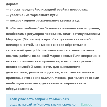
дороге;
— сносы передней или задней осей на поворотах;
— увеличение тормозного пути;
— нехарактерное раскачивание кузова и т.д.
Чтобы автомобиль был безопасен и полностью исправен,
необходимо регулярно проходить диагностику подвески
Мерседес (Mercedes), а при обнаружении каких-либо
неисправностей, как можно скорее обратиться в
сервисный центр. Наши специалисты с многолетним
опытом работы по данной марке автомобиля оперативно
выявят причины неисправности, и выполнят ремонт
подвески любой сложности. Для выполнения
диагностики, ремонта подвески, в частности замены
привода, автосервис ЮЗАО г. Москвы располагает всеми
необходимыми инструментами и современным
оборудованием.
Если у вас есть вопросы то можно их
задать на сайте (консультации, сколько
Запрос