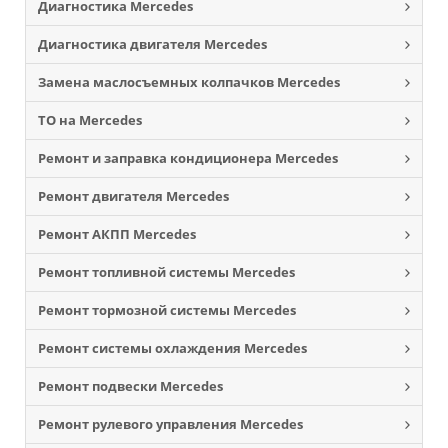
Диагностика Mercedes
Диагностика двигателя Mercedes
Замена маслосъемных колпачков Mercedes
ТО на Mercedes
Ремонт и заправка кондиционера Mercedes
Ремонт двигателя Mercedes
Ремонт АКПП Mercedes
Ремонт топливной системы Mercedes
Ремонт тормозной системы Mercedes
Ремонт системы охлаждения Mercedes
Ремонт подвески Mercedes
Ремонт рулевого управления Mercedes