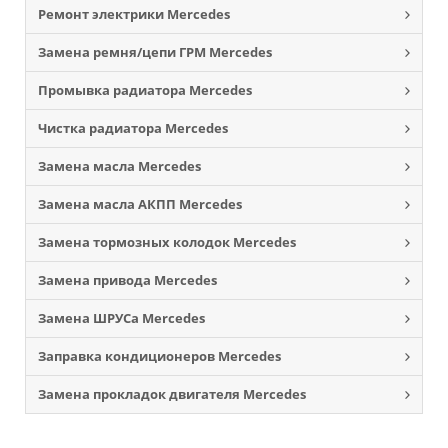
Ремонт электрики Mercedes
Замена ремня/цепи ГРМ Mercedes
Промывка радиатора Mercedes
Чистка радиатора Mercedes
Замена масла Mercedes
Замена масла АКПП Mercedes
Замена тормозных колодок Mercedes
Замена привода Mercedes
Замена ШРУСа Mercedes
Заправка кондиционеров Mercedes
Замена прокладок двигателя Mercedes