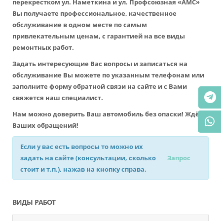
перекрестком ул. Наметкина и ул. Профсоюзная «АМС»
Вы получаете профессиональное, качественное
обслуживание в одном месте по самым
привлекательным ценам, с гарантией на все виды
ремонтных работ.
Задать интересующие Вас вопросы и записаться на
обслуживание Вы можете по указанным телефонам или
заполните форму обратной связи на сайте и с Вами
свяжется наш специалист.
Нам можно доверить Ваш автомобиль без опаски! Ждём
Ваших обращений!
Если у вас есть вопросы то можно их
задать на сайте (консультации, сколько
Запрос
стоит и т.п.), нажав на кнопку справа.
ВИДЫ РАБОТ