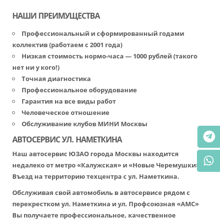
НАШИ ПРЕИМУЩЕСТВА
Профессиональный и сформированный годами
коллектив (работаем с 2001 года)
Низкая стоимость нормо-часа — 1000 рублей (такого
нет ни у кого!)
Точная диагностика
Профессиональное оборудование
Гарантия на все виды работ
Человеческое отношение
Обслуживание клубов МИНИ Москвы
АВТОСЕРВИС УЛ. НАМЕТКИНА
Наш автосервис ЮЗАО города Москвы находится
недалеко от метро «Калужская» и «Новые Черемушки».
Въезд на территорию техцентра с ул. Наметкина.
Обслуживая свой автомобиль в автосервисе рядом с
перекрестком ул. Наметкина и ул. Профсоюзная «АМС»
Вы получаете профессиональное, качественное