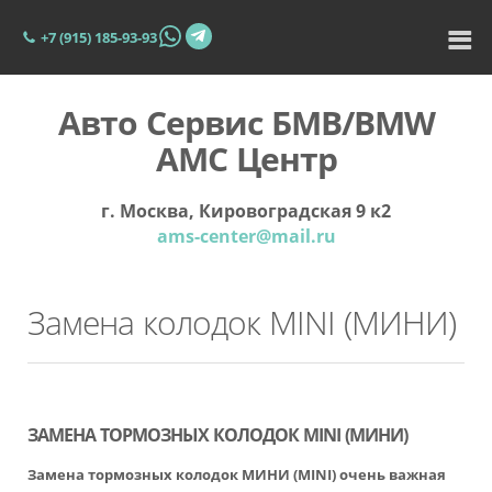
+7 (915) 185-93-93
Авто Сервис БМВ/BMW
АМС Центр
г. Москва, Кировоградская 9 к2
ams-center@mail.ru
Замена колодок MINI (МИНИ)
ЗАМЕНА ТОРМОЗНЫХ КОЛОДОК MINI (МИНИ)
Замена тормозных колодок МИНИ
(MINI) очень важная