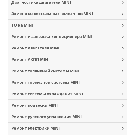
Диагностика двигателя MINI
Замена маслосъемных колпачков MINI
ТО на MINI
Ремонт и заправка кондиционера MINI
Ремонт двигателя MINI
Ремонт АКПП MINI
Ремонт топливной системы MINI
Ремонт тормозной системы MINI
Ремонт системы охлаждения MINI
Ремонт подвески MINI
Ремонт рулевого управления MINI
Ремонт электрики MINI