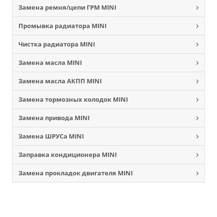
Замена ремня/цепи ГРМ MINI
Промывка радиатора MINI
Чистка радиатора MINI
Замена масла MINI
Замена масла АКПП MINI
Замена тормозных колодок MINI
Замена привода MINI
Замена ШРУСа MINI
Заправка кондиционера MINI
Замена прокладок двигателя MINI