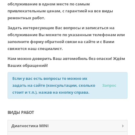
обслуживание в одном месте по самым
привлекательным ценам, с гарантией на все виды
ремонтных работ.
Задать интересующие Вас вопросы и записаться на
обслуживание Вы можете по указанным телефонам или
заполните форму обратной связи на сайте и с Вами
свяжется наш специалист.
Нам можно доверить Ваш автомобиль без опаски! Ждём
Ваших обращений!
Если у вас есть вопросы то можно их
задать на сайте (консультации, сколько
Запрос
стоит и т.п.), нажав на кнопку справа.
ВИДЫ РАБОТ
Диагностика MINI