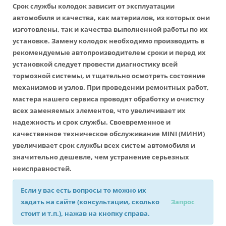
Срок службы колодок зависит от эксплуатации
автомобиля и качества, как материалов, из которых они
изготовлены, так и качества выполненной работы по их
установке. Замену колодок необходимо производить в
рекомендуемые автопроизводителем сроки и перед их
установкой следует провести диагностику всей
тормозной системы, и тщательно осмотреть состояние
механизмов и узлов. При проведении ремонтных работ,
мастера нашего сервиса проводят обработку и очистку
всех заменяемых элементов, что увеличивает их
надежность и срок службы. Своевременное и
качественное техническое обслуживание MINI (МИНИ)
увеличивает срок службы всех систем автомобиля и
значительно дешевле, чем устранение серьезных
неисправностей.
Если у вас есть вопросы то можно их
задать на сайте (консультации, сколько
Запрос
стоит и т.п.), нажав на кнопку справа.