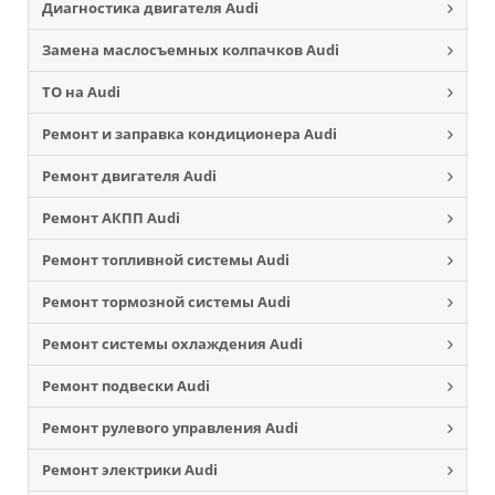
Диагностика двигателя Audi
Замена маслосъемных колпачков Audi
ТО на Audi
Ремонт и заправка кондиционера Audi
Ремонт двигателя Audi
Ремонт АКПП Audi
Ремонт топливной системы Audi
Ремонт тормозной системы Audi
Ремонт системы охлаждения Audi
Ремонт подвески Audi
Ремонт рулевого управления Audi
Ремонт электрики Audi