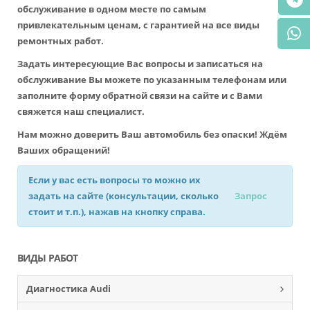
обслуживание в одном месте по самым
привлекательным ценам, с гарантией на все виды
ремонтных работ.
Задать интересующие Вас вопросы и записаться на
обслуживание Вы можете по указанным телефонам или
заполните форму обратной связи на сайте и с Вами
свяжется наш специалист.
Нам можно доверить Ваш автомобиль без опаски! Ждём
Ваших обращений!
Если у вас есть вопросы то можно их
задать на сайте (консультации, сколько
Запрос
стоит и т.п.), нажав на кнопку справа.
ВИДЫ РАБОТ
Диагностика Audi