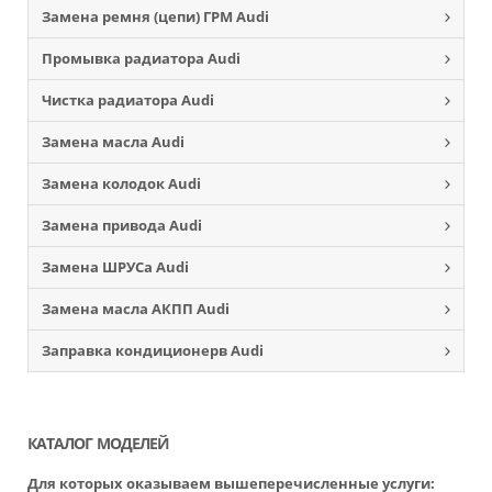
Замена ремня (цепи) ГРМ Audi
Промывка радиатора Audi
Чистка радиатора Audi
Замена масла Audi
Замена колодок Audi
Замена привода Audi
Замена ШРУСа Audi
Замена масла АКПП Audi
Заправка кондиционерв Audi
КАТАЛОГ МОДЕЛЕЙ
Для которых оказываем вышеперечисленные услуги: