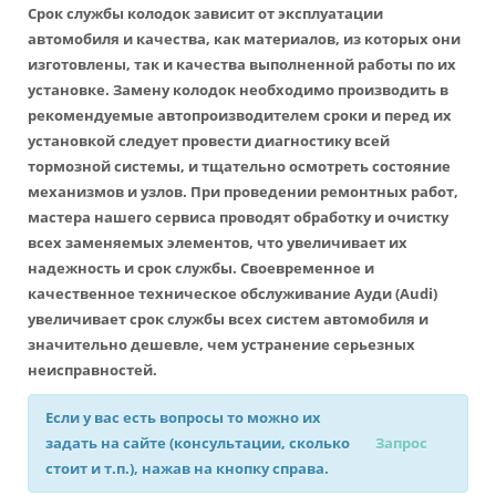
Срок службы колодок зависит от эксплуатации
автомобиля и качества, как материалов, из которых они
изготовлены, так и качества выполненной работы по их
установке. Замену колодок необходимо производить в
рекомендуемые автопроизводителем сроки и перед их
установкой следует провести диагностику всей
тормозной системы, и тщательно осмотреть состояние
механизмов и узлов. При проведении ремонтных работ,
мастера нашего сервиса проводят обработку и очистку
всех заменяемых элементов, что увеличивает их
надежность и срок службы. Своевременное и
качественное техническое обслуживание Ауди (Audi)
увеличивает срок службы всех систем автомобиля и
значительно дешевле, чем устранение серьезных
неисправностей.
Если у вас есть вопросы то можно их
задать на сайте (консультации, сколько
Запрос
стоит и т.п.), нажав на кнопку справа.