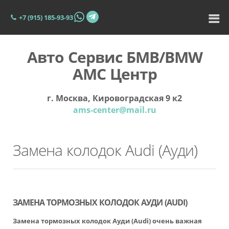
+7 (915) 185-93-93
Авто Сервис БМВ/BMW
АМС Центр
г. Москва, Кировоградская 9 к2
ams-center@mail.ru
Замена колодок Audi (Ауди)
ЗАМЕНА ТОРМОЗНЫХ КОЛОДОК АУДИ (AUDI)
Замена тормозных колодок Ауди
(Audi) очень важная