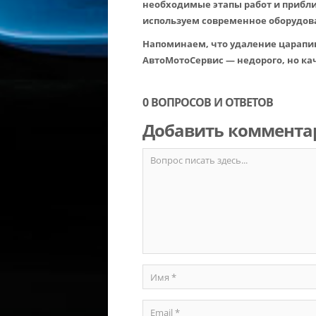
необходимые этапы работ и прибли
используем современное оборудов
Напоминаем, что удаление царапин
АвтоМотоСервис — недорого, но ка
0 ВОПРОСОВ И ОТВЕТОВ
Добавить коммента