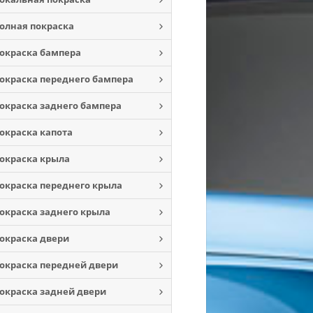
олная покраска
окраска бампера
окраска переднего бампера
окраска заднего бампера
окраска капота
окраска крыла
окраска переднего крыла
окраска заднего крыла
окраска двери
окраска передней двери
окраска задней двери