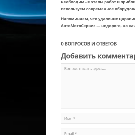
необходимые этапы работ и прибли
используем современное оборудов
Напоминаем, что удаление царапин
АвтоМотоСервис — недорого, но ка
0 ВОПРОСОВ И ОТВЕТОВ
Добавить коммента