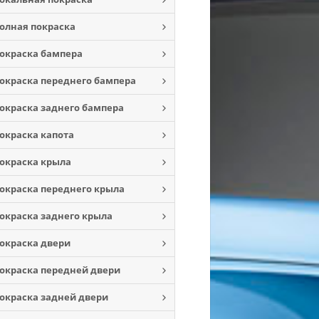
олная покраска
окраска бампера
окраска переднего бампера
окраска заднего бампера
окраска капота
окраска крыла
окраска переднего крыла
окраска заднего крыла
окраска двери
окраска передней двери
окраска задней двери