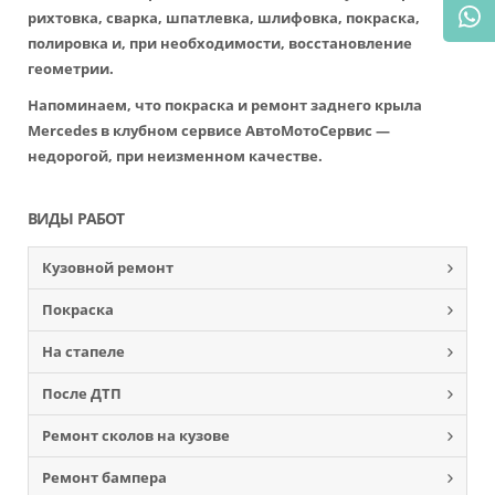
рихтовка, сварка, шпатлевка, шлифовка, покраска,
полировка и, при необходимости, восстановление
геометрии.
Напоминаем, что покраска и ремонт заднего крыла
Mercedes в клубном сервисе АвтоМотоСервис —
недорогой, при неизменном качестве.
ВИДЫ РАБОТ
Кузовной ремонт
Покраска
На стапеле
После ДТП
Ремонт сколов на кузове
Ремонт бампера