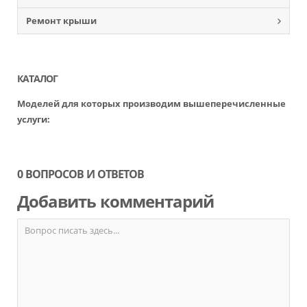
Ремонт крыши
КАТАЛОГ
Моделей для которых производим вышеперечисленные
услуги:
0 ВОПРОСОВ И ОТВЕТОВ
Добавить комментарий