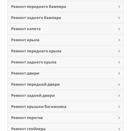
Ремонт переднего бампера
Ремонт заднего бампера
Ремонт капота
Ремонт крыла
Ремонт переднего крыла
Ремонт заднего крыла
Ремонт двери
Ремонт передней двери
Ремонт задней двери
Ремонт крышки багажника
Ремонт порогов
Ремонт спойлера