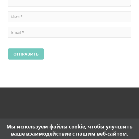
Мы используем файлы cookie, чтобы улучшить
ваше взаимодействие с нашим веб-сайтом.