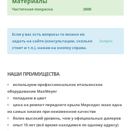
материалы
Частичная покраска
2600
Если у вас есть вопросы то можно их
задать на сайте (консультации, сколько
Запрос
стоит и т.п.), нажав на кнопку справа.
НАШИ ПРЕИМУЩЕСТВА
используем профессиональное итальянское
оборудование MaxMeyer
попадаем в цвет
цена на ремонт переднего крыла Мерседес юзао одна
из самых низких при неизменном качестве
более высокий уровень, чем у официальных дилеров
опыт 15 лет (всё время находимся по одному адресу)