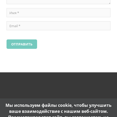
Мы используем файлы cookie, чтобы улучшить
ваше взаимодействие с нашим веб-сайтом.