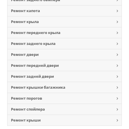
Ремонт капота
Ремонт крыла
Ремонт переднего крыла
Ремонт заднего крыла
Ремонт двери
Ремонт передней двери
Ремонт задней двери
Ремонт крышки багажника
Ремонт порогов
Ремонт спойлера
Ремонт крыши