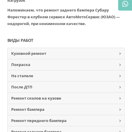
нагрузок
Напоминаем, что ремонт заднего бампера Субару
Форестер в клубном сервисе АвтоМотоСервис (ЮЗАО) —
недорогой, при неизменном качестве.
ВИДЫ РАБОТ
Кузовной ремонт
Покраска
На стапеле
После ДТП
Ремонт сколов на кузове
Ремонт бампера
Ремонт переднего бампера
Ремонт заднего бампера