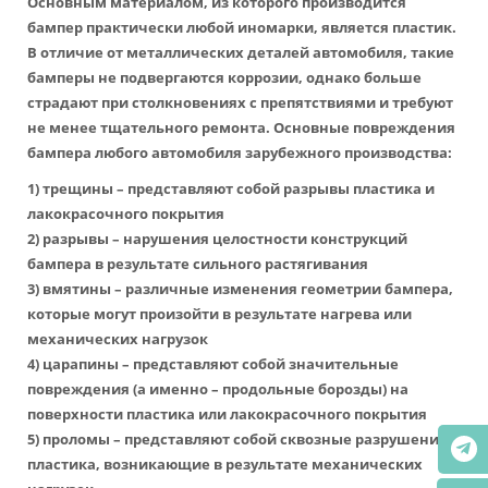
Основным материалом, из которого производится
бампер практически любой иномарки, является пластик.
В отличие от металлических деталей автомобиля, такие
бамперы не подвергаются коррозии, однако больше
страдают при столкновениях с препятствиями и требуют
не менее тщательного ремонта. Основные повреждения
бампера любого автомобиля зарубежного производства:
1) трещины – представляют собой разрывы пластика и
лакокрасочного покрытия
2) разрывы – нарушения целостности конструкций
бампера в результате сильного растягивания
3) вмятины – различные изменения геометрии бампера,
которые могут произойти в результате нагрева или
механических нагрузок
4) царапины – представляют собой значительные
повреждения (а именно – продольные борозды) на
поверхности пластика или лакокрасочного покрытия
5) проломы – представляют собой сквозные разрушения
пластика, возникающие в результате механических