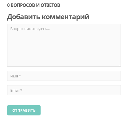
0 ВОПРОСОВ И ОТВЕТОВ
Добавить комментарий