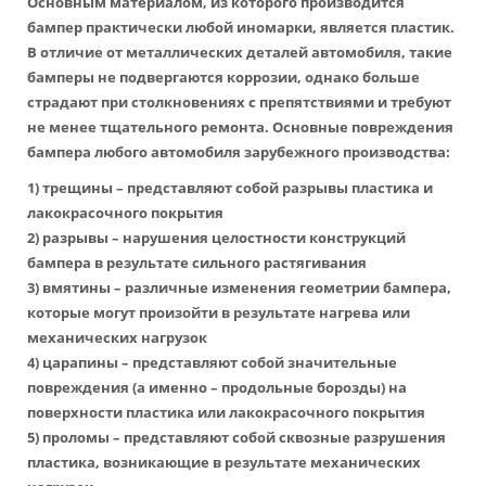
Основным материалом, из которого производится
бампер практически любой иномарки, является пластик.
В отличие от металлических деталей автомобиля, такие
бамперы не подвергаются коррозии, однако больше
страдают при столкновениях с препятствиями и требуют
не менее тщательного ремонта. Основные повреждения
бампера любого автомобиля зарубежного производства:
1) трещины – представляют собой разрывы пластика и
лакокрасочного покрытия
2) разрывы – нарушения целостности конструкций
бампера в результате сильного растягивания
3) вмятины – различные изменения геометрии бампера,
которые могут произойти в результате нагрева или
механических нагрузок
4) царапины – представляют собой значительные
повреждения (а именно – продольные борозды) на
поверхности пластика или лакокрасочного покрытия
5) проломы – представляют собой сквозные разрушения
пластика, возникающие в результате механических