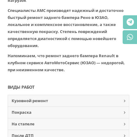
нагрузок
Специалисты АМС производят надежный и достаточно
быстрый ремонт заднего бампера Рено в ЮЗАО,
локальное и комплексное восстановление, а также
качественную покраску. Степень повреждений
определяется диагностикой с помощью новейшего
оборудования.
Напоминаем, что ремонт заднего бампера Renault в
клубном сервисе АвтоМотоСервис (ЮЗАО) — недорогой,
при неизменном качестве.
ВИДЫ РАБОТ
Кузовной ремонт
Покраска
На стапеле
После ДТП