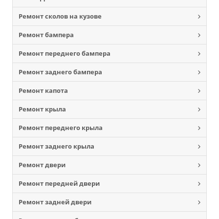
Ремонт сколов на кузове
Ремонт бампера
Ремонт переднего бампера
Ремонт заднего бампера
Ремонт капота
Ремонт крыла
Ремонт переднего крыла
Ремонт заднего крыла
Ремонт двери
Ремонт передней двери
Ремонт задней двери