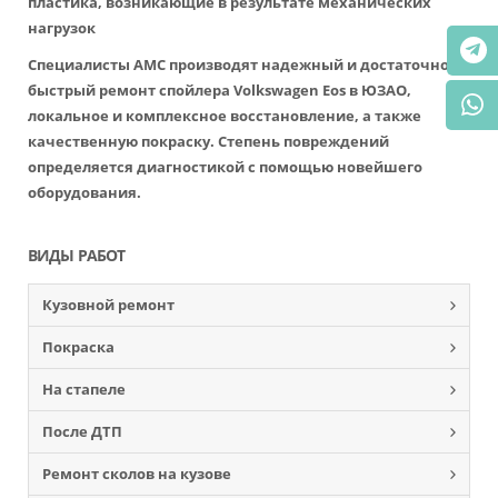
пластика, возникающие в результате механических
нагрузок
Специалисты АМС производят надежный и достаточно
быстрый ремонт спойлера Volkswagen Eos в ЮЗАО,
локальное и комплексное восстановление, а также
качественную покраску. Степень повреждений
определяется диагностикой с помощью новейшего
оборудования.
ВИДЫ РАБОТ
Кузовной ремонт
Покраска
На стапеле
После ДТП
Ремонт сколов на кузове