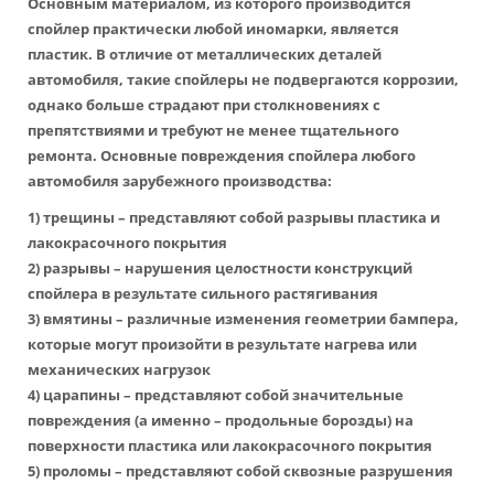
Основным материалом, из которого производится
спойлер практически любой иномарки, является
пластик. В отличие от металлических деталей
автомобиля, такие спойлеры не подвергаются коррозии,
однако больше страдают при столкновениях с
препятствиями и требуют не менее тщательного
ремонта. Основные повреждения спойлера любого
автомобиля зарубежного производства:
1) трещины – представляют собой разрывы пластика и
лакокрасочного покрытия
2) разрывы – нарушения целостности конструкций
спойлера в результате сильного растягивания
3) вмятины – различные изменения геометрии бампера,
которые могут произойти в результате нагрева или
механических нагрузок
4) царапины – представляют собой значительные
повреждения (а именно – продольные борозды) на
поверхности пластика или лакокрасочного покрытия
5) проломы – представляют собой сквозные разрушения