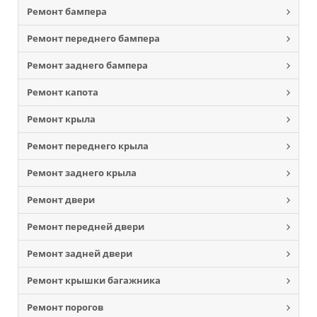
Ремонт бампера
Ремонт переднего бампера
Ремонт заднего бампера
Ремонт капота
Ремонт крыла
Ремонт переднего крыла
Ремонт заднего крыла
Ремонт двери
Ремонт передней двери
Ремонт задней двери
Ремонт крышки багажника
Ремонт порогов