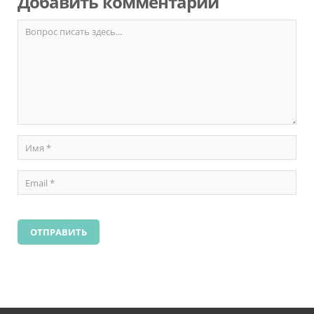
Добавить комментарий