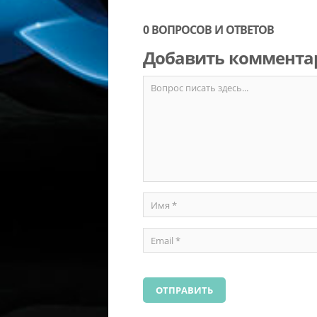
0 ВОПРОСОВ И ОТВЕТОВ
Добавить коммента