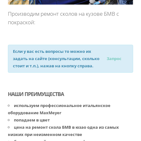
Производим ремонт сколов на кузове БМВ с
покраской:
Если у вас есть вопросы то можно их
задать на сайте (консультации, сколько
Запрос
стоит и т.п.), нажав на кнопку справа.
НАШИ ПРЕИМУЩЕСТВА
используем профессиональное итальянское
оборудование MaxMeyer
попадаем в цвет
цена на ремонт скола БМВ в юзао одна из самых
низких при неизменном качестве