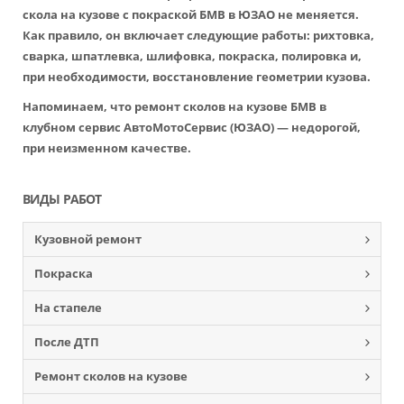
скола на кузове с покраской БМВ в ЮЗАО не меняется.
Как правило, он включает следующие работы: рихтовка,
сварка, шпатлевка, шлифовка, покраска, полировка и,
при необходимости, восстановление геометрии кузова.
Напоминаем, что ремонт сколов на кузове БМВ в
клубном сервис АвтоМотоСервис (ЮЗАО) — недорогой,
при неизменном качестве.
ВИДЫ РАБОТ
Кузовной ремонт
Покраска
На стапеле
После ДТП
Ремонт сколов на кузове