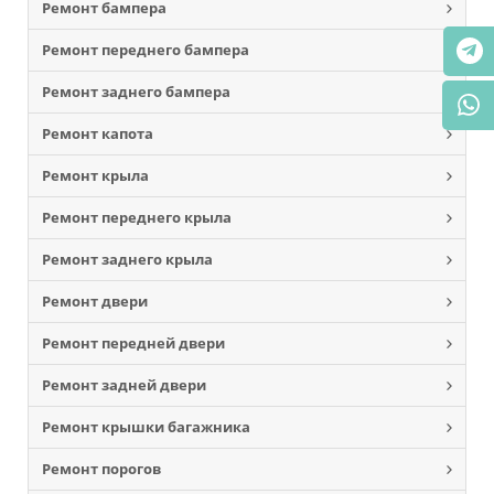
Ремонт бампера
Ремонт переднего бампера
Ремонт заднего бампера
Ремонт капота
Ремонт крыла
Ремонт переднего крыла
Ремонт заднего крыла
Ремонт двери
Ремонт передней двери
Ремонт задней двери
Ремонт крышки багажника
Ремонт порогов