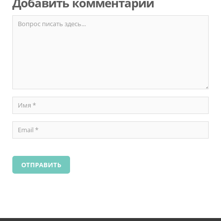
Добавить комментарий