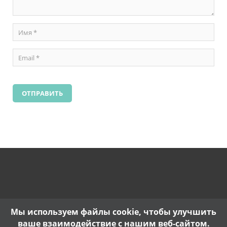
Мы используем файлы cookie, чтобы улучшить
ваше взаимодействие с нашим веб-сайтом.