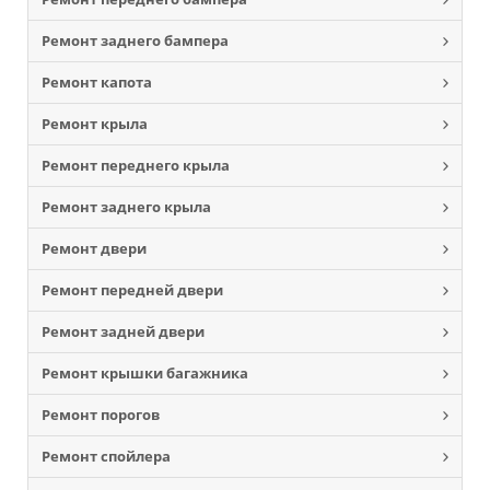
Ремонт заднего бампера
Ремонт капота
Ремонт крыла
Ремонт переднего крыла
Ремонт заднего крыла
Ремонт двери
Ремонт передней двери
Ремонт задней двери
Ремонт крышки багажника
Ремонт порогов
Ремонт спойлера