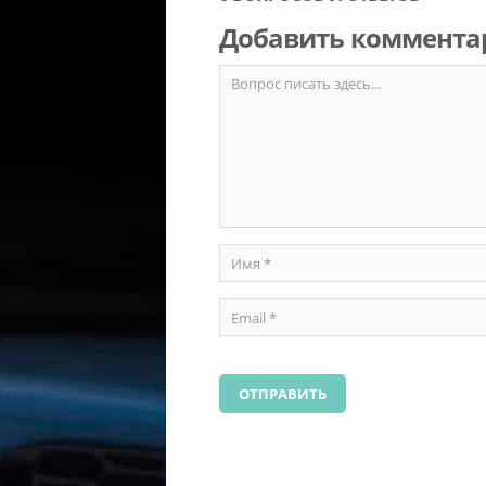
Добавить коммента