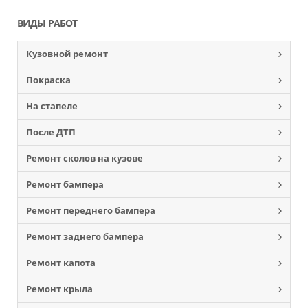
ВИДЫ РАБОТ
Кузовной ремонт
Покраска
На стапеле
После ДТП
Ремонт сколов на кузове
Ремонт бампера
Ремонт переднего бампера
Ремонт заднего бампера
Ремонт капота
Ремонт крыла