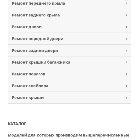
Ремонт переднего крыла
Ремонт заднего крыла
Ремонт двери
Ремонт передней двери
Ремонт задней двери
Ремонт крышки багажника
Ремонт порогов
Ремонт спойлера
Ремонт крыши
КАТАЛОГ
Моделей для которых производим вышеперечисленные