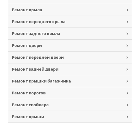
Ремонт крыла
Ремонт переднего крыла
Ремонт заднего крыла
Ремонт двери
Ремонт передней двери
Ремонт задней двери
Ремонт крышки багажника
Ремонт порогов
Ремонт спойлера
Ремонт крыши