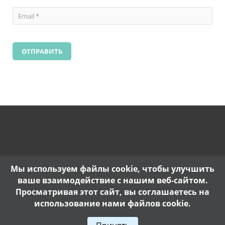
Мы используем файлы cookie, чтобы улучшить
ваше взаимодействие с нашим веб-сайтом.
Просматривая этот сайт, вы соглашаетесь на
использование нами файлов cookie.
Copyright @ 2017. |
Политика конфиденциальности