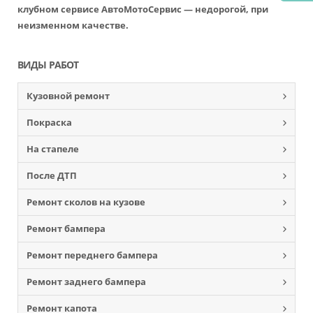
клубном сервисе АвтоМотоСервис — недорогой, при
неизменном качестве.
ВИДЫ РАБОТ
Кузовной ремонт
Покраска
На стапеле
После ДТП
Ремонт сколов на кузове
Ремонт бампера
Ремонт переднего бампера
Ремонт заднего бампера
Ремонт капота