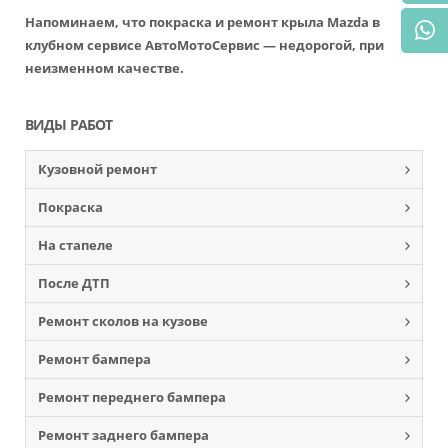
Напоминаем, что покраска и ремонт крыла Mazda в
клубном сервисе АвтоМотоСервис — недорогой, при
неизменном качестве.
ВИДЫ РАБОТ
Кузовной ремонт
Покраска
На стапеле
После ДТП
Ремонт сколов на кузове
Ремонт бампера
Ремонт переднего бампера
Ремонт заднего бампера