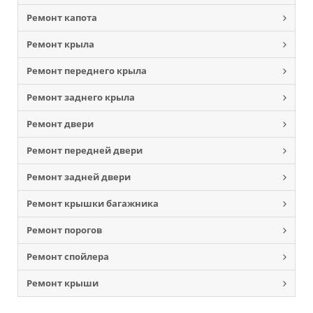
Ремонт капота
Ремонт крыла
Ремонт переднего крыла
Ремонт заднего крыла
Ремонт двери
Ремонт передней двери
Ремонт задней двери
Ремонт крышки багажника
Ремонт порогов
Ремонт спойлера
Ремонт крыши