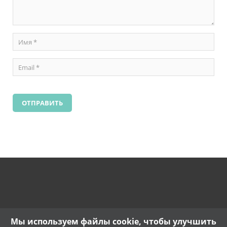
Мы используем файлы cookie, чтобы улучшить