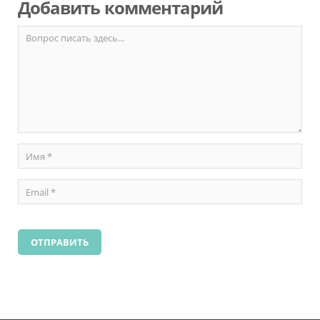
Добавить комментарий