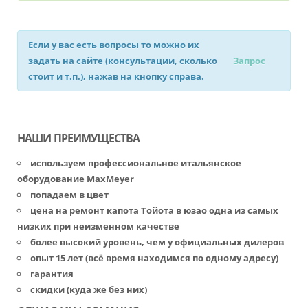
Если у вас есть вопросы то можно их
задать на сайте (консультации, сколько
Запрос
стоит и т.п.), нажав на кнопку справа.
НАШИ ПРЕИМУЩЕСТВА
используем профессиональное итальянское
оборудование MaxMeyer
попадаем в цвет
цена на ремонт капота Тойота в юзао одна из самых
низких при неизменном качестве
более высокий уровень, чем у официальных дилеров
опыт 15 лет (всё время находимся по одному адресу)
гарантия
скидки (куда же без них)