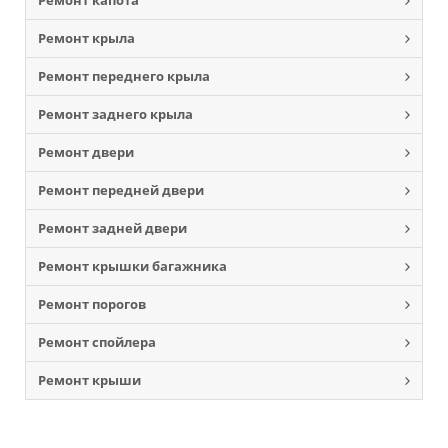
Ремонт капота
Ремонт крыла
Ремонт переднего крыла
Ремонт заднего крыла
Ремонт двери
Ремонт передней двери
Ремонт задней двери
Ремонт крышки багажника
Ремонт порогов
Ремонт спойлера
Ремонт крыши