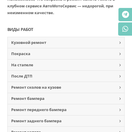
клубном сервисе АвтоМотоСервис — недорогой, при
неизменном качестве.
ВИДЫ РАБОТ
Кузовной ремонт
Покраска
На стапеле
После ДТП
Ремонт сколов на кузове
Ремонт бампера
Ремонт переднего бампера
Ремонт заднего бампера