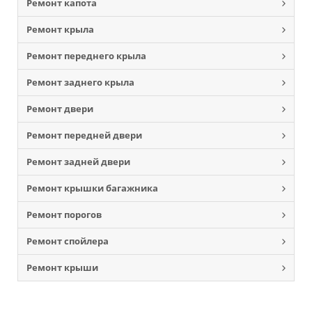
Ремонт капота
Ремонт крыла
Ремонт переднего крыла
Ремонт заднего крыла
Ремонт двери
Ремонт передней двери
Ремонт задней двери
Ремонт крышки багажника
Ремонт порогов
Ремонт спойлера
Ремонт крыши