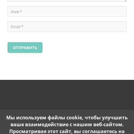
Мы используем файлы cookie, чтобы улучшить
ваше взаимодействие с нашим веб-сайтом.
Просматривая этот сайт, вы соглашаетесь на