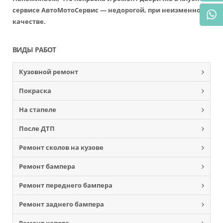
сервисе АвтоМотоСервис — недорогой, при неизменном
качестве.
ВИДЫ РАБОТ
Кузовной ремонт
Покраска
На стапеле
После ДТП
Ремонт сколов на кузове
Ремонт бампера
Ремонт переднего бампера
Ремонт заднего бампера