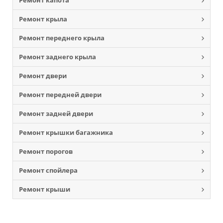
Ремонт капота
Ремонт крыла
Ремонт переднего крыла
Ремонт заднего крыла
Ремонт двери
Ремонт передней двери
Ремонт задней двери
Ремонт крышки багажника
Ремонт порогов
Ремонт спойлера
Ремонт крыши