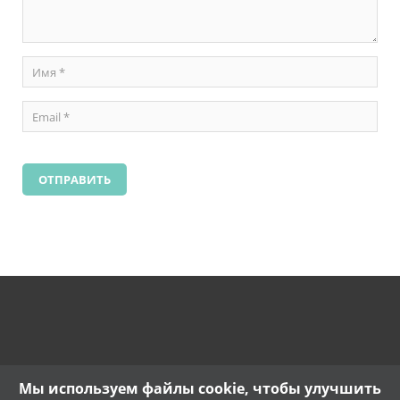
Мы используем файлы cookie, чтобы улучшить