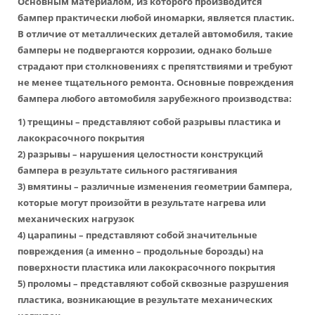
Основным материалом, из которого производится
бампер практически любой иномарки, является пластик.
В отличие от металлических деталей автомобиля, такие
бамперы не подвергаются коррозии, однако больше
страдают при столкновениях с препятствиями и требуют
не менее тщательного ремонта. Основные повреждения
бампера любого автомобиля зарубежного производства:
1) трещины – представляют собой разрывы пластика и
лакокрасочного покрытия
2) разрывы – нарушения целостности конструкций
бампера в результате сильного растягивания
3) вмятины – различные изменения геометрии бампера,
которые могут произойти в результате нагрева или
механических нагрузок
4) царапины – представляют собой значительные
повреждения (а именно – продольные борозды) на
поверхности пластика или лакокрасочного покрытия
5) проломы – представляют собой сквозные разрушения
пластика, возникающие в результате механических