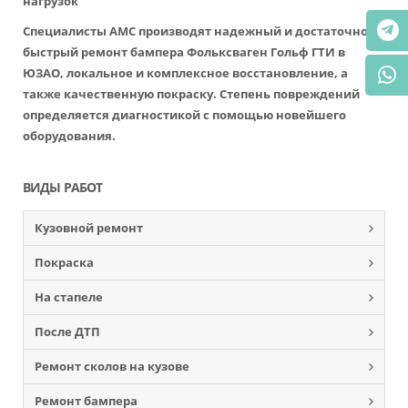
нагрузок
Специалисты АМС производят надежный и достаточно
быстрый ремонт бампера Фольксваген Гольф ГТИ в
ЮЗАО, локальное и комплексное восстановление, а
также качественную покраску. Степень повреждений
определяется диагностикой с помощью новейшего
оборудования.
ВИДЫ РАБОТ
Кузовной ремонт
Покраска
На стапеле
После ДТП
Ремонт сколов на кузове
Ремонт бампера