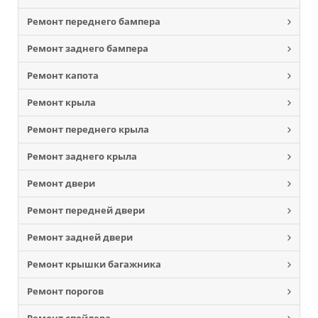
Ремонт переднего бампера
Ремонт заднего бампера
Ремонт капота
Ремонт крыла
Ремонт переднего крыла
Ремонт заднего крыла
Ремонт двери
Ремонт передней двери
Ремонт задней двери
Ремонт крышки багажника
Ремонт порогов