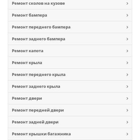
Ремонт сколов на кузове
Ремонт бампера
Ремонт переднего бампера
Ремонт заднего бампера
Ремонт капота
Ремонт крыла
Ремонт переднего крыла
Ремонт заднего крыла
Ремонт двери
Ремонт передней двери
Ремонт задней двери
Ремонт крышки багажника