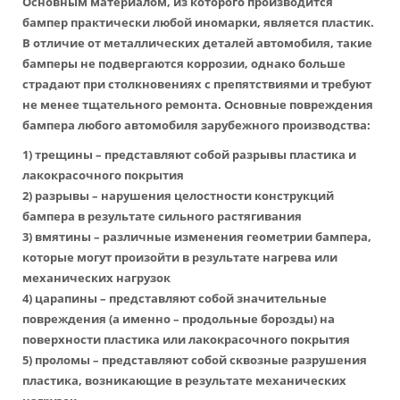
Основным материалом, из которого производится
бампер практически любой иномарки, является пластик.
В отличие от металлических деталей автомобиля, такие
бамперы не подвергаются коррозии, однако больше
страдают при столкновениях с препятствиями и требуют
не менее тщательного ремонта. Основные повреждения
бампера любого автомобиля зарубежного производства:
1) трещины – представляют собой разрывы пластика и
лакокрасочного покрытия
2) разрывы – нарушения целостности конструкций
бампера в результате сильного растягивания
3) вмятины – различные изменения геометрии бампера,
которые могут произойти в результате нагрева или
механических нагрузок
4) царапины – представляют собой значительные
повреждения (а именно – продольные борозды) на
поверхности пластика или лакокрасочного покрытия
5) проломы – представляют собой сквозные разрушения
пластика, возникающие в результате механических