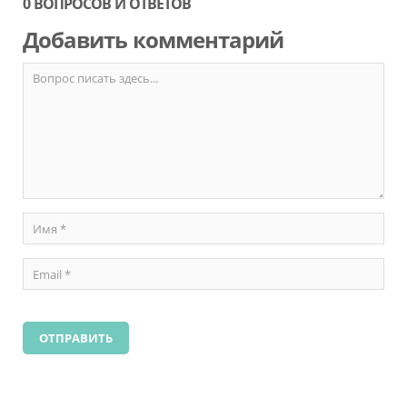
0 ВОПРОСОВ И ОТВЕТОВ
Добавить комментарий