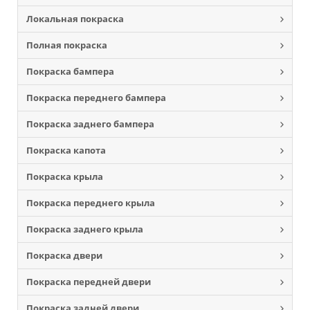
Локальная покраска
Полная покраска
Покраска бампера
Покраска переднего бампера
Покраска заднего бампера
Покраска капота
Покраска крыла
Покраска переднего крыла
Покраска заднего крыла
Покраска двери
Покраска передней двери
Покраска задней двери