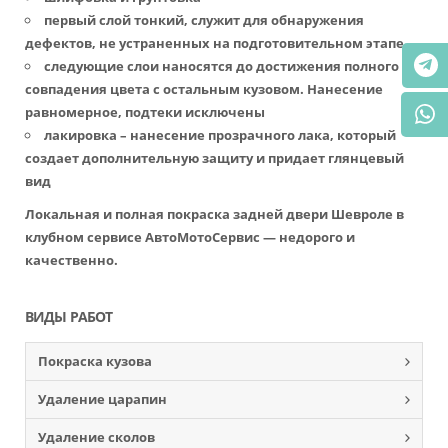
первый слой тонкий, служит для обнаружения
дефектов, не устраненных на подготовительном этапе
следующие слои наносятся до достижения полного
совпадения цвета с остальным кузовом. Нанесение
равномерное, подтеки исключены
лакировка – нанесение прозрачного лака, который
создает дополнительную защиту и придает глянцевый
вид
Локальная и полная покраска задней двери Шевроле в
клубном сервисе АвтоМотоСервис — недорого и
качественно.
ВИДЫ РАБОТ
Покраска кузова
Удаление царапин
Удаление сколов