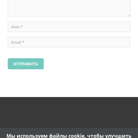
Мы используем файлы cookie, чтобы улучшить