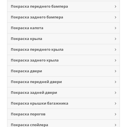
Покраска переднего бампера
Покраска заднего бампера
Покраска капота
Покраска крыла
Покраска переднего крыла
Покраска заднего крыла
Покраска двери
Покраска передней двери
Покраска задней двери
Покраска крышки багажника
Покраска порогов
Покраска спойлера