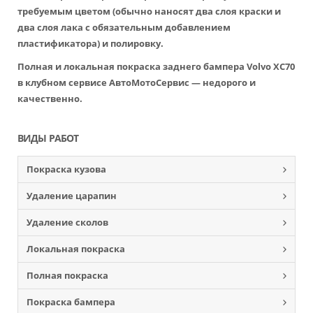
требуемым цветом (обычно наносят два слоя краски и
два слоя лака с обязательным добавлением
пластификатора) и полировку.
Полная и локальная покраска заднего бампера Volvo XC70
в клубном сервисе АвтоМотоСервис — недорого и
качественно.
ВИДЫ РАБОТ
Покраска кузова
Удаление царапин
Удаление сколов
Локальная покраска
Полная покраска
Покраска бампера