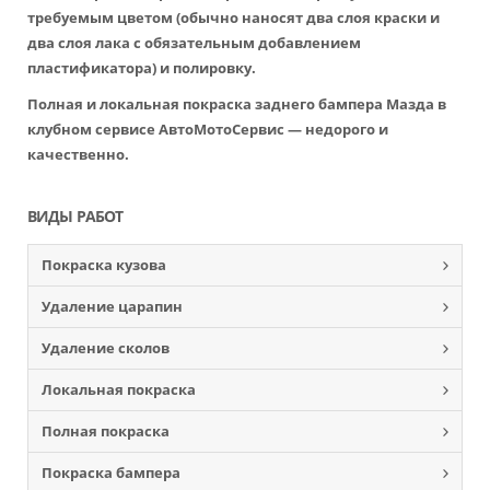
требуемым цветом (обычно наносят два слоя краски и
два слоя лака с обязательным добавлением
пластификатора) и полировку.
Полная и локальная покраска заднего бампера Мазда в
клубном сервисе АвтоМотоСервис — недорого и
качественно.
ВИДЫ РАБОТ
Покраска кузова
Удаление царапин
Удаление сколов
Локальная покраска
Полная покраска
Покраска бампера