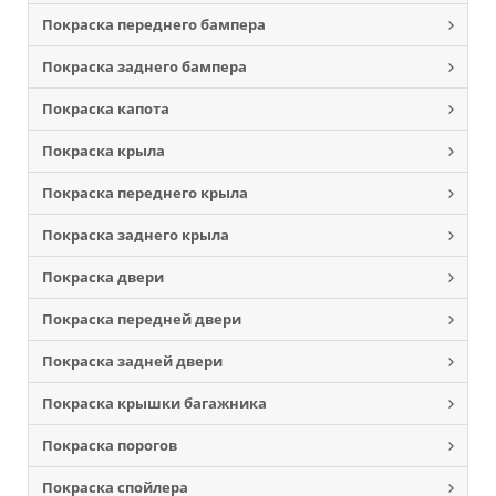
Покраска переднего бампера
Покраска заднего бампера
Покраска капота
Покраска крыла
Покраска переднего крыла
Покраска заднего крыла
Покраска двери
Покраска передней двери
Покраска задней двери
Покраска крышки багажника
Покраска порогов
Покраска спойлера