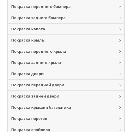
Покраска переднего бампера
Покраска заднего бампера
Покраска капота
Покраска крыла
Покраска переднего крыла
Покраска заднего крыла
Покраска двери
Покраска передней двери
Покраска задней двери
Покраска крышки багажника
Покраска порогов
Покраска спойлера