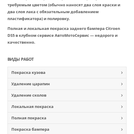
требуемым цветом (обычно наносят два слоя краски и
два слоя лака с обязательным добавлением
пластификатора) и полировку.
Полная и локальная покраска заднего бампера Citroen
DS5 в клубном сервисе АвтоМотоСервис — недорого и
качественно.
ВИДЫ РАБОТ
Покраска кузова
Удаление царапин
Удаление сколов
Локальная покраска
Полная покраска
Покраска бампера