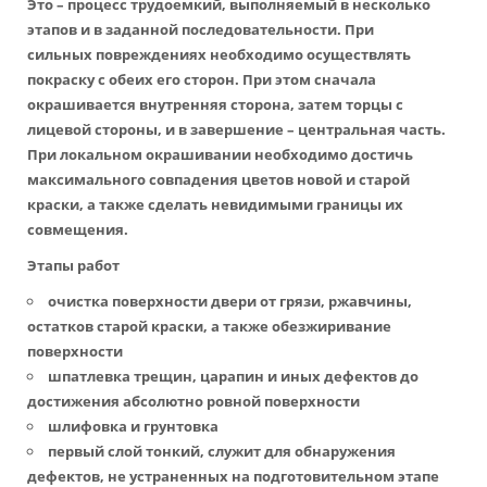
Это – процесс трудоемкий, выполняемый в несколько
этапов и в заданной последовательности. При
сильных повреждениях необходимо осуществлять
покраску с обеих его сторон. При этом сначала
окрашивается внутренняя сторона, затем торцы с
лицевой стороны, и в завершение – центральная часть.
При локальном окрашивании необходимо достичь
максимального совпадения цветов новой и старой
краски, а также сделать невидимыми границы их
совмещения.
Этапы работ
очистка поверхности двери от грязи, ржавчины,
остатков старой краски, а также обезжиривание
поверхности
шпатлевка трещин, царапин и иных дефектов до
достижения абсолютно ровной поверхности
шлифовка и грунтовка
первый слой тонкий, служит для обнаружения
дефектов, не устраненных на подготовительном этапе