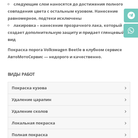
следующие слои наносятся до достижения полного
совпадения цвета с остальным кузовом. Нанесение
равномерное, подтеки исключены
лакировка – нанесение прозрачного лака, который
создает дополнительную защиту и придает глянцевый
вид
Покраска порога Volkswagen Beetle в клубном сервисе
АвтоМотоСервис — недорого и качественно.
ВИДЫ РАБОТ
Покраска кузова
Удаление царапин
Удаление сколов
Локальная покраска
Полная покраска