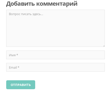
Добавить комментарий