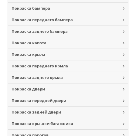
Покраска бампера
Покраска переднего бампера
Покраска заднего бампера
Покраска капота
Покраска крыла
Покраска переднего крыла
Покраска заднего крыла
Покраска двери
Покраска передней двери
Покраска задней двери
Покраска крышки багажника
Покраска порогов