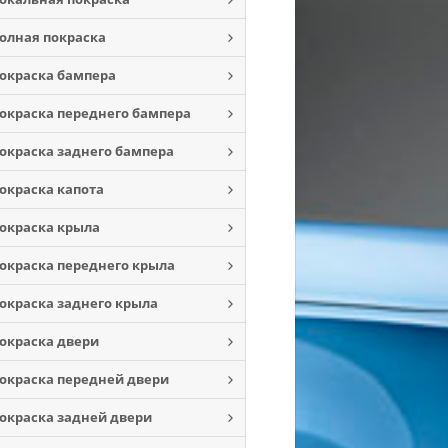
олная покраска
окраска бампера
окраска переднего бампера
окраска заднего бампера
окраска капота
окраска крыла
окраска переднего крыла
окраска заднего крыла
окраска двери
окраска передней двери
окраска задней двери