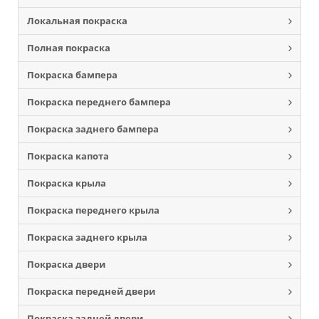
Локальная покраска
Полная покраска
Покраска бампера
Покраска переднего бампера
Покраска заднего бампера
Покраска капота
Покраска крыла
Покраска переднего крыла
Покраска заднего крыла
Покраска двери
Покраска передней двери
Покраска задней двери