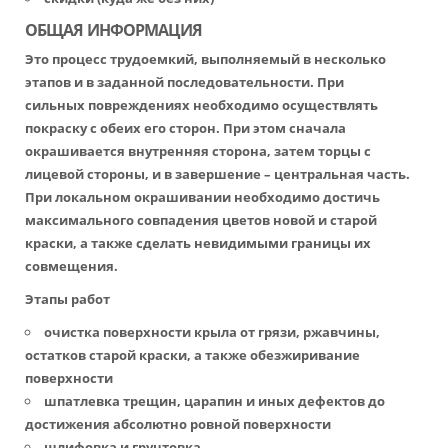
ОБЩАЯ ИНФОРМАЦИЯ
Это процесс трудоемкий, выполняемый в несколько
этапов и в заданной последовательности. При
сильных повреждениях необходимо осуществлять
покраску с обеих его сторон. При этом сначала
окрашивается внутренняя сторона, затем торцы с
лицевой стороны, и в завершение – центральная часть.
При локальном окрашивании необходимо достичь
максимального совпадения цветов новой и старой
краски, а также сделать невидимыми границы их
совмещения.
Этапы работ
очистка поверхности крыла от грязи, ржавчины,
остатков старой краски, а также обезжиривание
поверхности
шпатлевка трещин, царапин и иных дефектов до
достижения абсолютно ровной поверхности
шлифовка и грунтовка