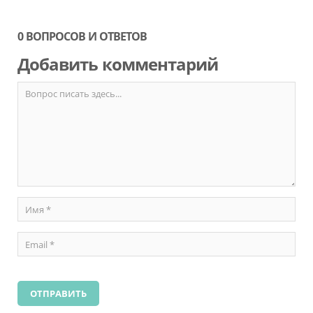
0 ВОПРОСОВ И ОТВЕТОВ
Добавить комментарий