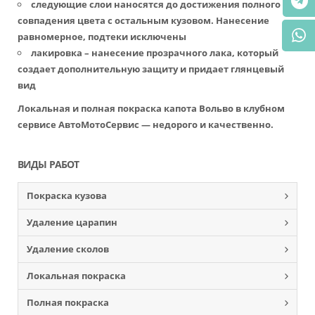
следующие слои наносятся до достижения полного
совпадения цвета с остальным кузовом. Нанесение
равномерное, подтеки исключены
лакировка – нанесение прозрачного лака, который
создает дополнительную защиту и придает глянцевый
вид
Локальная и полная покраска капота Вольво в клубном
сервисе АвтоМотоСервис — недорого и качественно.
ВИДЫ РАБОТ
Покраска кузова
Удаление царапин
Удаление сколов
Локальная покраска
Полная покраска