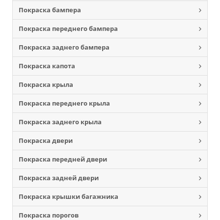
Покраска бампера
Покраска переднего бампера
Покраска заднего бампера
Покраска капота
Покраска крыла
Покраска переднего крыла
Покраска заднего крыла
Покраска двери
Покраска передней двери
Покраска задней двери
Покраска крышки багажника
Покраска порогов