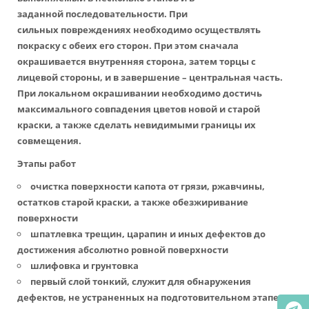
заданной последовательности. При
сильных повреждениях необходимо осуществлять
покраску с обеих его сторон. При этом сначала
окрашивается внутренняя сторона, затем торцы с
лицевой стороны, и в завершение – центральная часть.
При локальном окрашивании необходимо достичь
максимального совпадения цветов новой и старой
краски, а также сделать невидимыми границы их
совмещения.
Этапы работ
очистка поверхности капота от грязи, ржавчины,
остатков старой краски, а также обезжиривание
поверхности
шпатлевка трещин, царапин и иных дефектов до
достижения абсолютно ровной поверхности
шлифовка и грунтовка
первый слой тонкий, служит для обнаружения
дефектов, не устраненных на подготовительном этапе