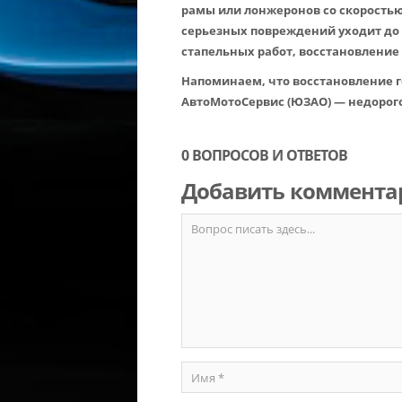
рамы или лонжеронов со скоростью
серьезных повреждений уходит до 
стапельных работ, восстановление
Напоминаем, что восстановление г
АвтоМотоСервис (ЮЗАО) — недорого
0 ВОПРОСОВ И ОТВЕТОВ
Добавить коммента