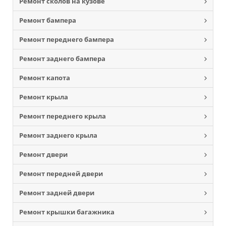
Ремонт сколов на кузове
Ремонт бампера
Ремонт переднего бампера
Ремонт заднего бампера
Ремонт капота
Ремонт крыла
Ремонт переднего крыла
Ремонт заднего крыла
Ремонт двери
Ремонт передней двери
Ремонт задней двери
Ремонт крышки багажника