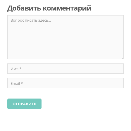
Добавить комментарий