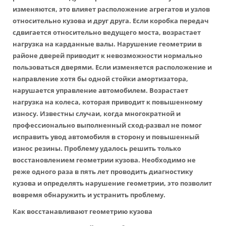
изменяются, это влияет расположение агрегатов и узлов
относительно кузова и друг друга. Если коробка передач
сдвигается относительно ведущего моста, возрастает
нагрузка на карданные валы. Нарушение геометрии в
районе дверей приводит к невозможности нормально
пользоваться дверями. Если изменяется расположение и
направление хотя бы одной стойки амортизатора,
нарушается управление автомобилем. Возрастает
нагрузка на колеса, которая приводит к повышенному
износу. Известны случаи, когда многократной и
профессионально выполненный сход-развал не помог
исправить увод автомобиля в сторону и повышенный
износ резины. Проблему удалось решить только
восстановлением геометрии кузова. Необходимо не
реже одного раза в пять лет проводить диагностику
кузова и определять нарушение геометрии, это позволит
вовремя обнаружить и устранить проблему.
Как восстанавливают геометрию кузова