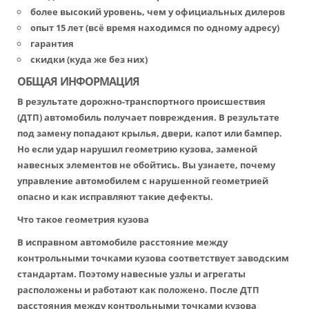
более высокий уровень, чем у официальных дилеров
опыт 15 лет (всё время находимся по одному адресу)
гарантия
скидки (куда же без них)
ОБЩАЯ ИНФОРМАЦИЯ
В результате дорожно-транспортного происшествия
(ДТП) автомобиль получает повреждения. В результате
под замену попадают крылья, двери, капот или бампер.
Но если удар нарушил геометрию кузова, заменой
навесных элементов не обойтись. Вы узнаете, почему
управление автомобилем с нарушенной геометрией
опасно и как исправляют такие дефекты.
Что такое геометрия кузова
В исправном автомобиле расстояние между
контрольными точками кузова соответствует заводским
стандартам. Поэтому навесные узлы и агрегаты
расположены и работают как положено. После ДТП
расстояния между контрольными точками кузова