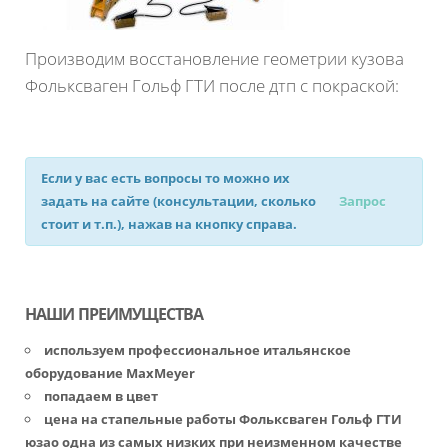
Производим восстановление геометрии кузова
Фольксваген Гольф ГТИ после дтп с покраской:
Если у вас есть вопросы то можно их
задать на сайте (консультации, сколько
Запрос
стоит и т.п.), нажав на кнопку справа.
НАШИ ПРЕИМУЩЕСТВА
используем профессиональное итальянское
оборудование MaxMeyer
попадаем в цвет
цена на стапельные работы Фольксваген Гольф ГТИ
юзао одна из самых низких при неизменном качестве