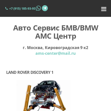
+7 (915) 185-93-93
Авто Сервис БМВ/BMW
АМС Центр
г. Москва, Кировоградская 9 к2
ams-center@mail.ru
LAND ROVER DISCOVERY 1