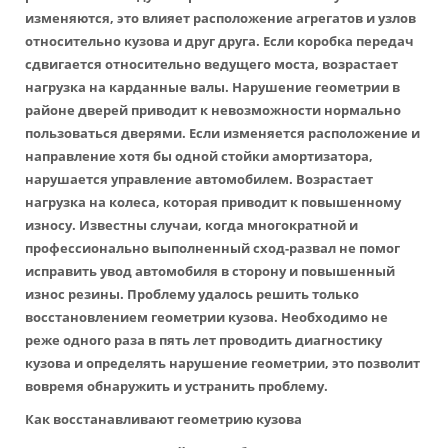
изменяются, это влияет расположение агрегатов и узлов
относительно кузова и друг друга. Если коробка передач
сдвигается относительно ведущего моста, возрастает
нагрузка на карданные валы. Нарушение геометрии в
районе дверей приводит к невозможности нормально
пользоваться дверями. Если изменяется расположение и
направление хотя бы одной стойки амортизатора,
нарушается управление автомобилем. Возрастает
нагрузка на колеса, которая приводит к повышенному
износу. Известны случаи, когда многократной и
профессионально выполненный сход-развал не помог
исправить увод автомобиля в сторону и повышенный
износ резины. Проблему удалось решить только
восстановлением геометрии кузова. Необходимо не
реже одного раза в пять лет проводить диагностику
кузова и определять нарушение геометрии, это позволит
вовремя обнаружить и устранить проблему.
Как восстанавливают геометрию кузова