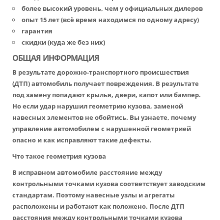
более высокий уровень, чем у официальных дилеров
опыт 15 лет (всё время находимся по одному адресу)
гарантия
скидки (куда же без них)
ОБЩАЯ ИНФОРМАЦИЯ
В результате дорожно-транспортного происшествия
(ДТП) автомобиль получает повреждения. В результате
под замену попадают крылья, двери, капот или бампер.
Но если удар нарушил геометрию кузова, заменой
навесных элементов не обойтись. Вы узнаете, почему
управление автомобилем с нарушенной геометрией
опасно и как исправляют такие дефекты.
Что такое геометрия кузова
В исправном автомобиле расстояние между
контрольными точками кузова соответствует заводским
стандартам. Поэтому навесные узлы и агрегаты
расположены и работают как положено. После ДТП
расстояния между контрольными точками кузова