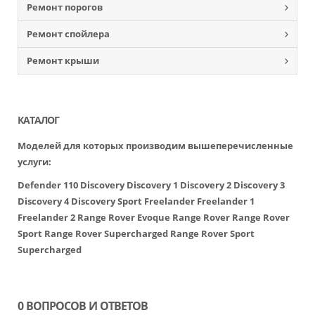
Ремонт порогов
Ремонт спойлера
Ремонт крыши
КАТАЛОГ
Моделей для которых производим вышеперечисленные
услуги:
Defender 110
Discovery
Discovery 1
Discovery 2
Discovery 3
Discovery 4
Discovery Sport
Freelander
Freelander 1
Freelander 2
Range Rover Evoque
Range Rover
Range Rover
Sport
Range Rover Supercharged
Range Rover Sport
Supercharged
0 ВОПРОСОВ И ОТВЕТОВ