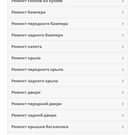
Ремонт сколов на кузове
Ремонт бампера
Ремонт переднего бампера
Ремонт заднего бампера
Ремонт капота
Ремонт крыла
Ремонт переднего крыла
Ремонт заднего крыла
Ремонт двери
Ремонт передней двери
Ремонт задней двери
Ремонт крышки багажника