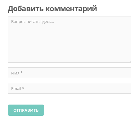
Добавить комментарий