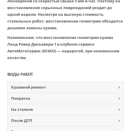
лонжеронов со скоростью свыше 5 мм в час. Поэтому на
восстановление серьезных повреждений уходит до
одной недели. Несмотря на высокую стоимость
стапельных работ, восстановление геометрии обходится
дешевле замены кузова.
Напоминаем, что восстановление геометрии кузова
Ленд Ровер Дискавери 1 в клубном сервисе
АвтоМотоСервис (ЮЗАО) — недорогой, при неизменном
качестве.
ВИДЫ РАБОТ
Кузовной ремонт
Покраска
На стапеле
После ДТП