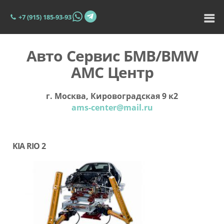
+7 (915) 185-93-93
Авто Сервис БМВ/BMW
АМС Центр
г. Москва, Кировоградская 9 к2
ams-center@mail.ru
KIA RIO 2