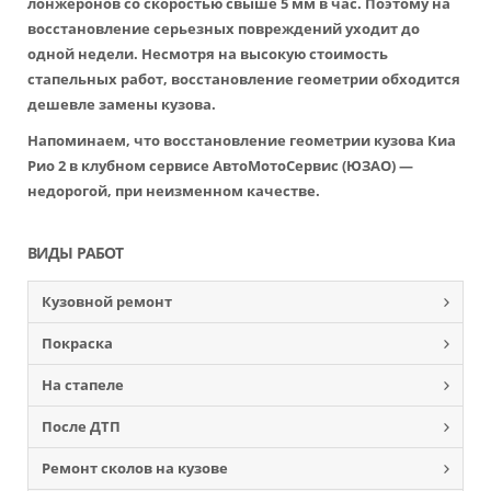
лонжеронов со скоростью свыше 5 мм в час. Поэтому на
восстановление серьезных повреждений уходит до
одной недели. Несмотря на высокую стоимость
стапельных работ, восстановление геометрии обходится
дешевле замены кузова.
Напоминаем, что восстановление геометрии кузова Киа
Рио 2 в клубном сервисе АвтоМотоСервис (ЮЗАО) —
недорогой, при неизменном качестве.
ВИДЫ РАБОТ
Кузовной ремонт
Покраска
На стапеле
После ДТП
Ремонт сколов на кузове