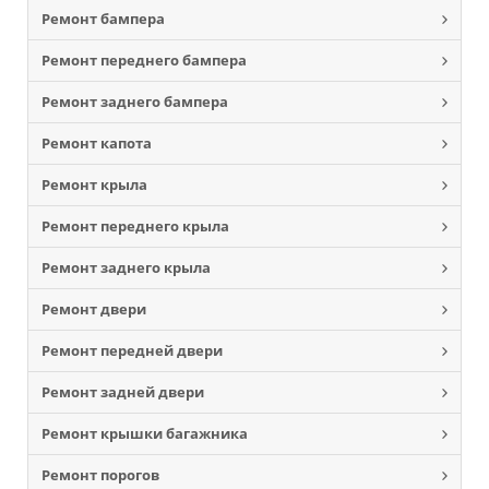
Ремонт бампера
Ремонт переднего бампера
Ремонт заднего бампера
Ремонт капота
Ремонт крыла
Ремонт переднего крыла
Ремонт заднего крыла
Ремонт двери
Ремонт передней двери
Ремонт задней двери
Ремонт крышки багажника
Ремонт порогов