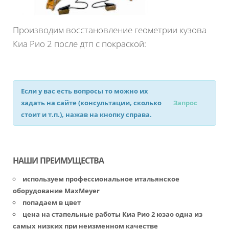
Производим восстановление геометрии кузова
Киа Рио 2 после дтп с покраской:
Если у вас есть вопросы то можно их
задать на сайте (консультации, сколько
Запрос
стоит и т.п.), нажав на кнопку справа.
НАШИ ПРЕИМУЩЕСТВА
используем профессиональное итальянское
оборудование MaxMeyer
попадаем в цвет
цена на стапельные работы Киа Рио 2 юзао одна из
самых низких при неизменном качестве