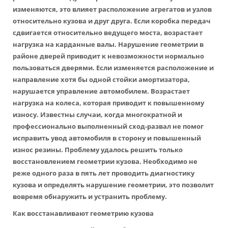
изменяются, это влияет расположение агрегатов и узлов
относительно кузова и друг друга. Если коробка передач
сдвигается относительно ведущего моста, возрастает
нагрузка на карданные валы. Нарушение геометрии в
районе дверей приводит к невозможности нормально
пользоваться дверями. Если изменяется расположение и
направление хотя бы одной стойки амортизатора,
нарушается управление автомобилем. Возрастает
нагрузка на колеса, которая приводит к повышенному
износу. Известны случаи, когда многократной и
профессионально выполненный сход-развал не помог
исправить увод автомобиля в сторону и повышенный
износ резины. Проблему удалось решить только
восстановлением геометрии кузова. Необходимо не
реже одного раза в пять лет проводить диагностику
кузова и определять нарушение геометрии, это позволит
вовремя обнаружить и устранить проблему.
Как восстанавливают геометрию кузова