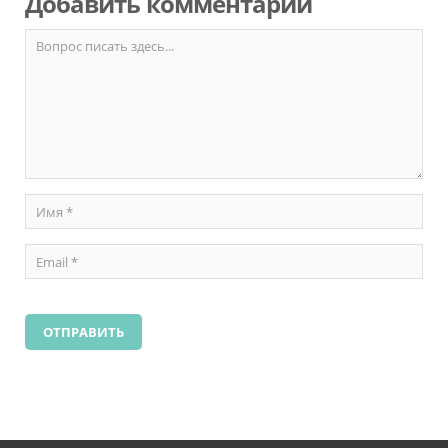
Добавить комментарий