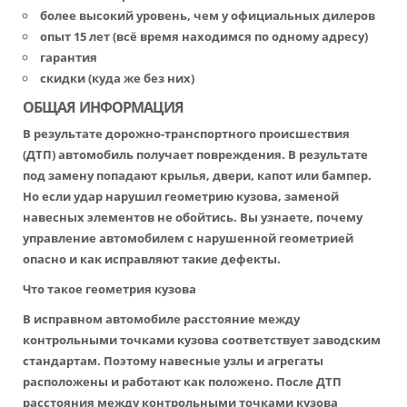
более высокий уровень, чем у официальных дилеров
опыт 15 лет (всё время находимся по одному адресу)
гарантия
скидки (куда же без них)
ОБЩАЯ ИНФОРМАЦИЯ
В результате дорожно-транспортного происшествия
(ДТП) автомобиль получает повреждения. В результате
под замену попадают крылья, двери, капот или бампер.
Но если удар нарушил геометрию кузова, заменой
навесных элементов не обойтись. Вы узнаете, почему
управление автомобилем с нарушенной геометрией
опасно и как исправляют такие дефекты.
Что такое геометрия кузова
В исправном автомобиле расстояние между
контрольными точками кузова соответствует заводским
стандартам. Поэтому навесные узлы и агрегаты
расположены и работают как положено. После ДТП
расстояния между контрольными точками кузова