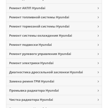
Ремонт АКПП Hyundai
Ремонт топливной системы Hyundai
Ремонт тормозной системы Hyundai
Ремонт системы охлаждения Hyundai
Ремонт подвески Hyundai
Ремонт рулевого управления Hyundai
Ремонт электрики Hyundai
Диагностика дроссельной заслонки Hyundai
Замена ремня ГРМ Hyundai
Промывка радиатора Hyundai
Чистка радиатора Hyundai