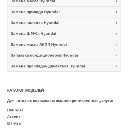
Замена масла Hyundai
Замена привода Hyundai
Замена колодок Hyundai
Замена ШРУСа Hyundai
Замена масла АКПП Hyundai
Заправка кондиционеров Hyundai
Замена прокладок двигателя Hyundai
КАТАЛОГ МОДЕЛЕЙ
Для которых оказываем вышеперечисленные услуги:
Hyundai
Accent
Elantra