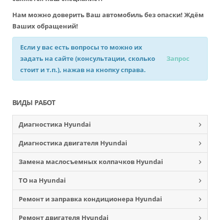
Нам можно доверить Ваш автомобиль без опаски! Ждём
Ваших обращений!
Если у вас есть вопросы то можно их
задать на сайте (консультации, сколько
Запрос
стоит и т.п.), нажав на кнопку справа.
ВИДЫ РАБОТ
Диагностика Hyundai
Диагностика двигателя Hyundai
Замена маслосъемных колпачков Hyundai
ТО на Hyundai
Ремонт и заправка кондиционера Hyundai
Ремонт двигателя Hyundai