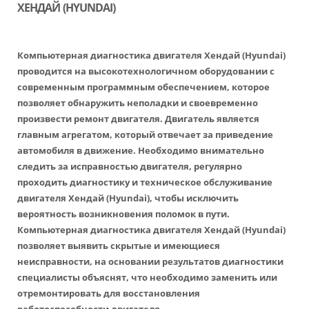
ХЕНДАЙ (HYUNDAI)
Компьютерная диагностика двигателя Хендай (Hyundai)
проводится на высокотехнологичном оборудовании с
современным программным обеспечением, которое
позволяет обнаружить неполадки и своевременно
произвести ремонт двигателя. Двигатель является
главным агрегатом, который отвечает за приведение
автомобиля в движение. Необходимо внимательно
следить за исправностью двигателя, регулярно
проходить диагностику и техническое обслуживание
двигателя Хендай (Hyundai), чтобы исключить
вероятность возникновения поломок в пути.
Компьютерная диагностика двигателя Хендай (Hyundai)
позволяет выявить скрытые и имеющиеся
неисправности, на основании результатов диагностики
специалисты объяснят, что необходимо заменить или
отремонтировать для восстановления