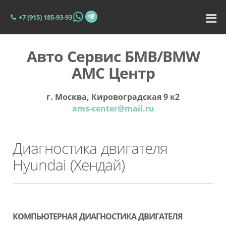
+7 (915) 185-93-93
Авто Сервис БМВ/BMW
АМС Центр
г. Москва, Кировоградская 9 к2
ams-center@mail.ru
Диагностика двигателя
Hyundai (Хендай)
КОМПЬЮТЕРНАЯ ДИАГНОСТИКА ДВИГАТЕЛЯ