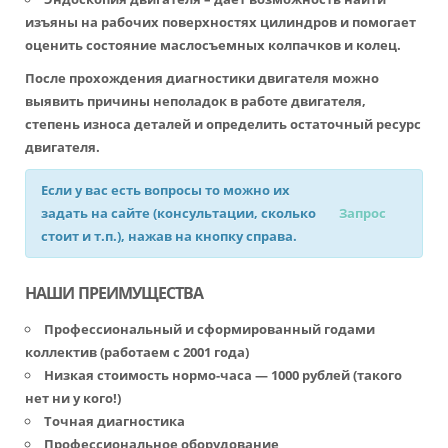
изъяны на рабочих поверхностях цилиндров и помогает
оценить состояние маслосъемных колпачков и колец.
После прохождения диагностики двигателя можно
выявить причины неполадок в работе двигателя,
степень износа деталей и определить остаточный ресурс
двигателя.
Если у вас есть вопросы то можно их
задать на сайте (консультации, сколько
Запрос
стоит и т.п.), нажав на кнопку справа.
НАШИ ПРЕИМУЩЕСТВА
Профессиональный и сформированный годами
коллектив (работаем с 2001 года)
Низкая стоимость нормо-часа — 1000 рублей (такого
нет ни у кого!)
Точная диагностика
Профессиональное оборудование