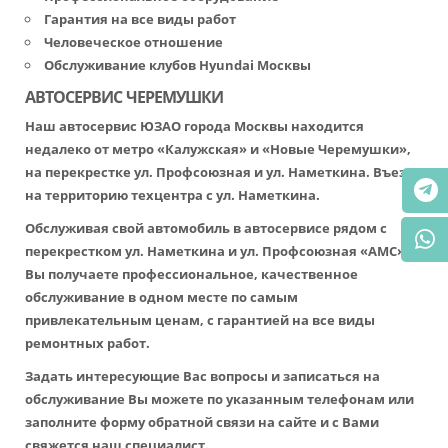
Гарантия на все виды работ
Человеческое отношение
Обслуживание клубов Hyundai Москвы
АВТОСЕРВИС ЧЕРЕМУШКИ
Наш автосервис ЮЗАО города Москвы находится
недалеко от метро «Калужская» и «Новые Черемушки»,
на перекрестке ул. Профсоюзная и ул. Наметкина. Въезд
на территорию техцентра с ул. Наметкина.
Обслуживая свой автомобиль в автосервисе рядом с
перекрестком ул. Наметкина и ул. Профсоюзная «АМС»
Вы получаете профессиональное, качественное
обслуживание в одном месте по самым
привлекательным ценам, с гарантией на все виды
ремонтных работ.
Задать интересующие Вас вопросы и записаться на
обслуживание Вы можете по указанным телефонам или
заполните форму обратной связи на сайте и с Вами
свяжется наш специалист.