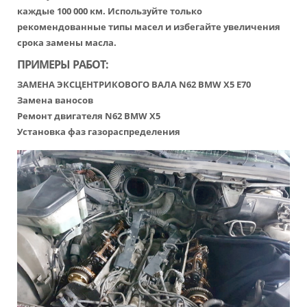
каждые 100 000 км. Используйте только
рекомендованные типы масел и избегайте увеличения
срока замены масла.
ПРИМЕРЫ РАБОТ:
ЗАМЕНА ЭКСЦЕНТРИКОВОГО ВАЛА N62 BMW X5 E70
Замена ваносов
Ремонт двигателя N62 BMW X5
Установка фаз газораспределения