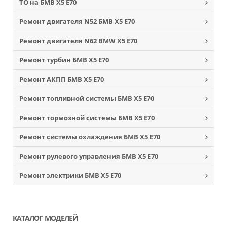
ТО на БМВ Х5 Е70
Ремонт двигателя N52 БМВ Х5 Е70
Ремонт двигателя N62 BMW Х5 Е70
Ремонт турбин БМВ Х5 Е70
Ремонт АКПП БМВ Х5 Е70
Ремонт топливной системы БМВ Х5 Е70
Ремонт тормозной системы БМВ Х5 Е70
Ремонт системы охлаждения БМВ Х5 Е70
Ремонт рулевого управления БМВ Х5 Е70
Ремонт электрики БМВ Х5 Е70
КАТАЛОГ МОДЕЛЕЙ