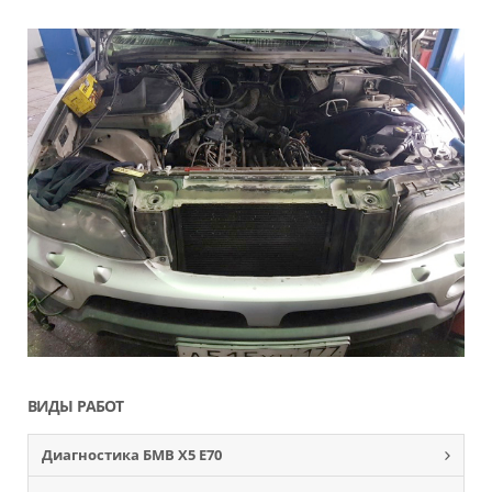
ВИДЫ РАБОТ
Диагностика БМВ Х5 Е70