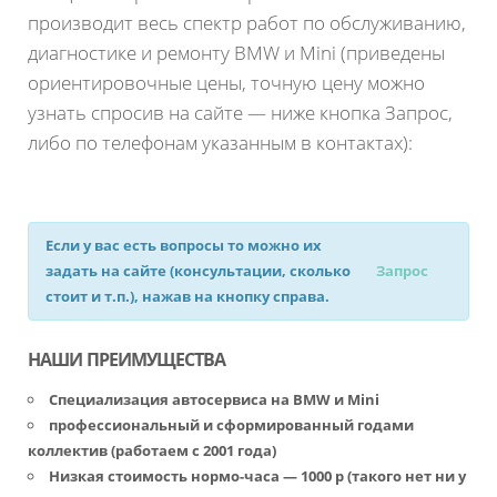
производит весь спектр работ по обслуживанию,
диагностике и ремонту BMW и Mini (приведены
ориентировочные цены, точную цену можно
узнать спросив на сайте — ниже кнопка Запрос,
либо по телефонам указанным в контактах):
Если у вас есть вопросы то можно их
задать на сайте (консультации, сколько
Запрос
стоит и т.п.), нажав на кнопку справа.
НАШИ ПРЕИМУЩЕСТВА
Специализация автосервиса на BMW и Mini
профессиональный и сформированный годами
коллектив (работаем с 2001 года)
Низкая стоимость нормо-часа — 1000 р (такого нет ни у