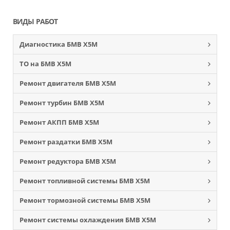
ВИДЫ РАБОТ
Диагностика БМВ Х5М
ТО на БМВ Х5М
Ремонт двигателя БМВ Х5М
Ремонт турбин БМВ Х5М
Ремонт АКПП БМВ Х5М
Ремонт раздатки БМВ Х5М
Ремонт редуктора БМВ Х5М
Ремонт топливной системы БМВ Х5М
Ремонт тормозной системы БМВ Х5М
Ремонт системы охлаждения БМВ Х5М