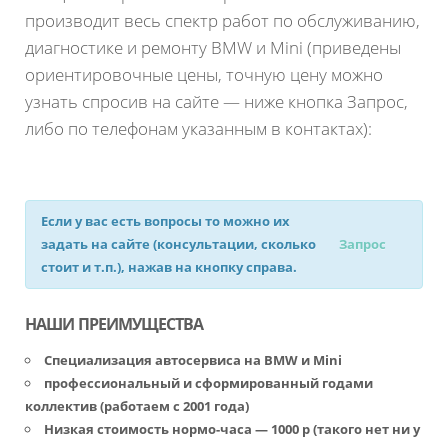
производит весь спектр работ по обслуживанию,
диагностике и ремонту BMW и Mini (приведены
ориентировочные цены, точную цену можно
узнать спросив на сайте — ниже кнопка Запрос,
либо по телефонам указанным в контактах):
Если у вас есть вопросы то можно их
задать на сайте (консультации, сколько
Запрос
стоит и т.п.), нажав на кнопку справа.
НАШИ ПРЕИМУЩЕСТВА
Специализация автосервиса на BMW и Mini
профессиональный и сформированный годами
коллектив (работаем с 2001 года)
Низкая стоимость нормо-часа — 1000 р (такого нет ни у