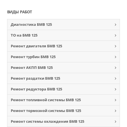
ВИДЫ РАБОТ
Диагностика БМВ 125
ТО на БМВ 125
Ремонт двигателя БМВ 125
Ремонт турбин БМВ 125
Ремонт АКПП БМВ 125
Ремонт раздатки БМВ 125
Ремонт редуктора БМВ 125
Ремонт топливной системы БМВ 125
Ремонт тормозной системы БМВ 125
Ремонт системы охлаждения БМВ 125